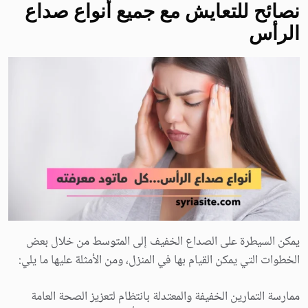
نصائح للتعايش مع جميع أنواع صداع
الرأس
يمكن السيطرة على الصداع الخفيف إلى المتوسط من خلال بعض
الخطوات التي يمكن القيام بها في المنزل، ومن الأمثلة عليها ما يلي:
ممارسة التمارين الخفيفة والمعتدلة بانتظام لتعزيز الصحة العامة