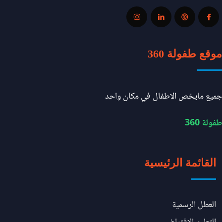
موقع طفولة 360
جميع مايخص الاطفال في مكان واحد
طفولة 360
القائمة الرئيسية
العطل الرسمية