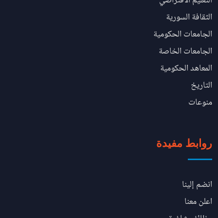
التعليم الافتراضي
الثقافة السورية
الجامعات الحكومية
الجامعات الخاصة
المعاهد الحكومية
التاريخ
منوعات
روابط مفيدة
انضم إلينا
اعلن معنا