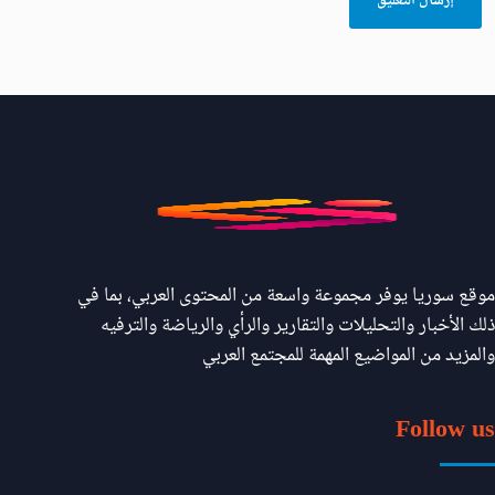
موقع سوريا يوفر مجموعة واسعة من المحتوى العربي، بما في
ذلك الأخبار والتحليلات والتقارير والرأي والرياضة والترفيه
والمزيد من المواضيع المهمة للمجتمع العربي
Follow us