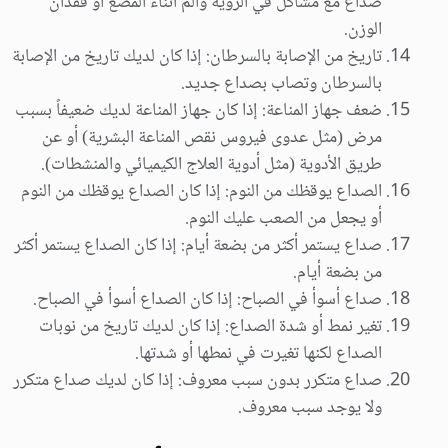
صداع مع مشاكل في الرؤية وألم أثناء المضغ أو فقدان
الوزن.
تاريخ من الإصابة بالسرطان: إذا كان لديك تاريخ من الإصابة
بالسرطان وتصاب بصداع جديد.
ضعف جهاز المناعة: إذا كان جهاز المناعة لديك ضعيفاً بسبب
مرض (مثل عدوى فيروس نقص المناعة البشرية) أو عن
طريق الأدوية (مثل أدوية العلاج الكيميائي والمنشطات).
الصداع يوقظك من النوم: إذا كان الصداع يوقظك من النوم
أو يجعل من الصعب عليك النوم.
صداع يستمر أكثر من بضعة أيام: إذا كان الصداع يستمر أكثر
من بضعة أيام.
صداع أسوأ في الصباح: إذا كان الصداع أسوأ في الصباح.
تغير نمط أو شدة الصداع: إذا كان لديك تاريخ من نوبات
الصداع لكنها تغيرت في نمطها أو شدتها.
صداع متكرر بدون سبب معروف: إذا كان لديك صداع متكرر
ولا يوجد سبب معروف.