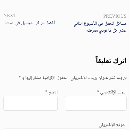
NEXT
PREVIOUS
أفضل مراكز التجميل في دمشق
مشاكل الحمل في الأسبوع الثاني
عشر: كل ما تودي معرفته
اترك تعليقاً
لن يتم نشر عنوان بريدك الإلكتروني.
الحقول الإلزامية مشار إليها بـ
*
البريد الإلكتروني
*
الاسم
*
الموقع الإلكتروني