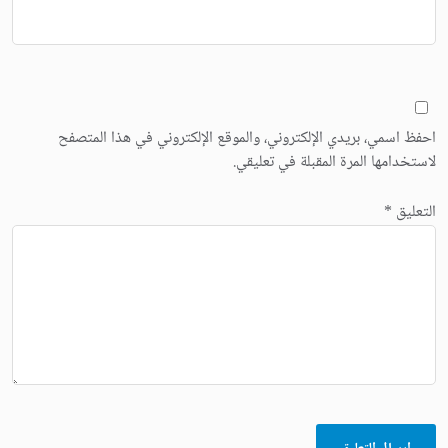
احفظ اسمي، بريدي الإلكتروني، والموقع الإلكتروني في هذا المتصفح
لاستخدامها المرة المقبلة في تعليقي.
التعليق
*