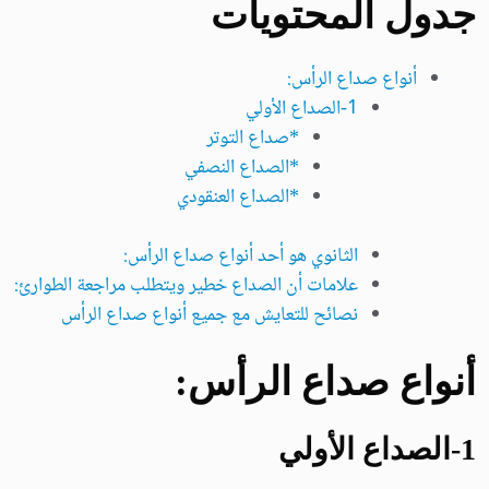
جدول المحتويات
أنواع صداع الرأس:
1-الصداع الأولي
*صداع التوتر
*الصداع النصفي
*الصداع العنقودي
الثانوي هو أحد أنواع صداع الرأس:
علامات أن الصداع خطير ويتطلب مراجعة الطوارئ:
نصائح للتعايش مع جميع أنواع صداع الرأس
أنواع صداع الرأس:
1-الصداع الأولي