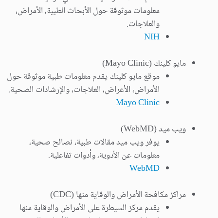
معلومات موثوقة حول الأبحاث الطبية، الأمراض،
والعلاجات.
NIH
مايو كلينك (Mayo Clinic)
موقع مايو كلينك يقدم معلومات طبية موثوقة حول
الأمراض، الأعراض، العلاجات، والإرشادات الصحية.
Mayo Clinic
ويب ميد (WebMD)
يوفر ويب ميد مقالات طبية، نصائح صحية،
معلومات عن الأدوية، وأدوات تفاعلية.
WebMD
مراكز مكافحة الأمراض والوقاية منها (CDC)
يقدم مركز السيطرة على الأمراض والوقاية منها