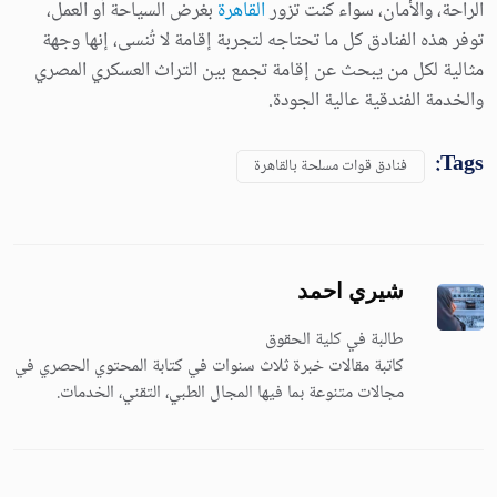
الراحة، والأمان، سواء كنت تزور
القاهرة
بغرض السياحة أو العمل،
توفر هذه الفنادق كل ما تحتاجه لتجربة إقامة لا تُنسى، إنها وجهة
مثالية لكل من يبحث عن إقامة تجمع بين التراث العسكري المصري
والخدمة الفندقية عالية الجودة.
Tags:
فنادق قوات مسلحة بالقاهرة
شيري احمد
طالبة في كلية الحقوق
كاتبة مقالات خبرة ثلاث سنوات في كتابة المحتوي الحصري في
مجالات متنوعة بما فيها المجال الطبي، التقني، الخدمات.