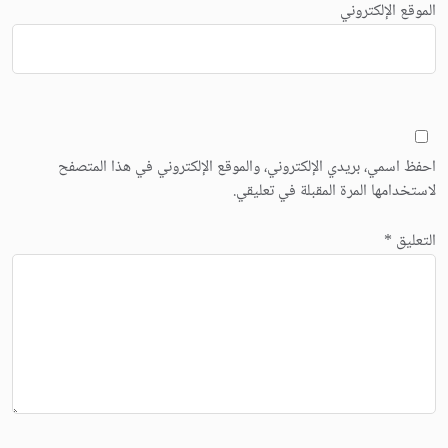
الموقع الإلكتروني
احفظ اسمي، بريدي الإلكتروني، والموقع الإلكتروني في هذا المتصفح
لاستخدامها المرة المقبلة في تعليقي.
التعليق
*