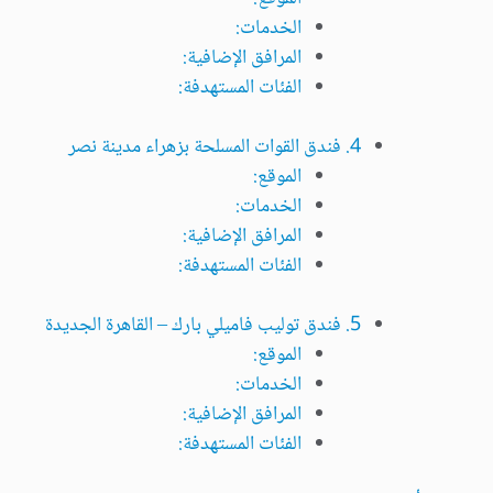
الخدمات:
المرافق الإضافية:
الفئات المستهدفة:
4. فندق القوات المسلحة بزهراء مدينة نصر
الموقع:
الخدمات:
المرافق الإضافية:
الفئات المستهدفة:
5. فندق توليب فاميلي بارك – القاهرة الجديدة
الموقع:
الخدمات:
المرافق الإضافية:
الفئات المستهدفة: