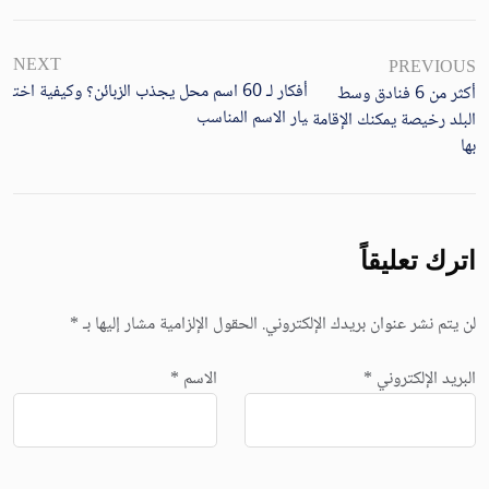
NEXT
PREVIOUS
أفكار لـ 60 اسم محل يجذب الزبائن؟ وكيفية اخت
أكثر من 6 فنادق وسط
يار الاسم المناسب
البلد رخيصة يمكنك الإقامة
بها
اترك تعليقاً
لن يتم نشر عنوان بريدك الإلكتروني.
الحقول الإلزامية مشار إليها بـ
*
البريد الإلكتروني
*
الاسم
*