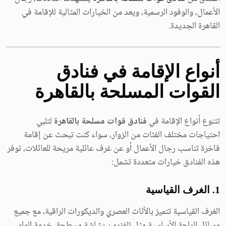
الأعمال، والوفود الرسمية، ويعد من الخيارات المثالية للإقامة في
القاهرة الجديدة.
أنواع الإقامة في فنادق
القوات المسلحة بالقاهرة
تتنوع أنواع الإقامة في
فنادق قوات مسلحة بالقاهرة
لتلبي
احتياجات مختلف الفئات من الزوار، سواء كنت تبحث عن إقامة
فاخرة تناسب رجال الأعمال أو عن غرف عائلية مريحة للعائلات، توفر
هذه الفنادق خيارات متعددة تشمل:
1. الغرف القياسية
الغرف القياسية تتميز بالأثاث العصري والديكورات الراقية، مع جميع
وسائل الراحة الأساسية مثل تلفزيون بشاشة مسطحة، خدمة الواي