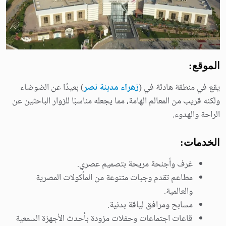
الموقع:
يقع في منطقة هادئة في (
زهراء مدينة نصر
) بعيدًا عن الضوضاء
ولكنه قريب من المعالم الهامة، مما يجعله مناسبًا للزوار الباحثين عن
الراحة والهدوء.
الخدمات:
غرف وأجنحة مريحة بتصميم عصري.
مطاعم تقدم وجبات متنوعة من المأكولات المصرية
والعالمية.
مسابح ومرافق لياقة بدنية.
قاعات اجتماعات وحفلات مزودة بأحدث الأجهزة السمعية