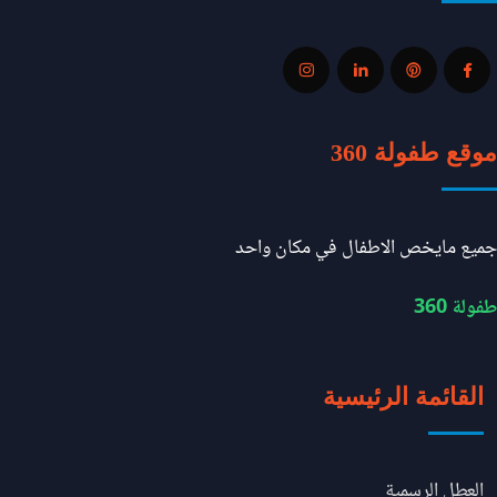
موقع طفولة 360
جميع مايخص الاطفال في مكان واحد
طفولة 360
القائمة الرئيسية
العطل الرسمية