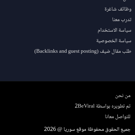
وظائف شاغرة
تدرب معنا
سياسة الاستخدام
سياسة الخصوصية
طلب مقال ضيف (Backlinks and guest posting)
من نحن
تم تطويره بواسطة 2BeViral
للتواصل معانا
جميع الحقوق محفوظة موقع سوريا @ 2026