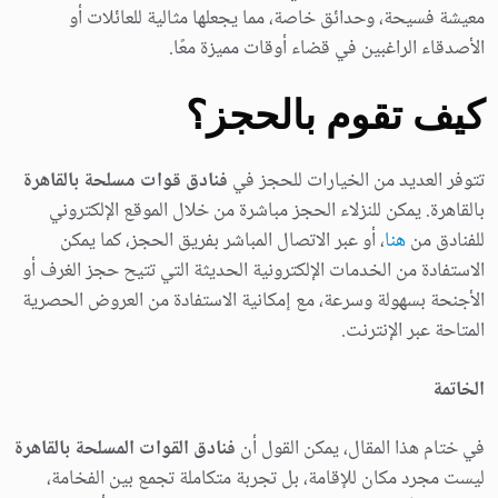
معيشة فسيحة، وحدائق خاصة، مما يجعلها مثالية للعائلات أو
الأصدقاء الراغبين في قضاء أوقات مميزة معًا.
كيف تقوم بالحجز؟
تتوفر العديد من الخيارات للحجز في
فنادق قوات مسلحة بالقاهرة
بالقاهرة. يمكن للنزلاء الحجز مباشرة من خلال الموقع الإلكتروني
للفنادق من
هنا
، أو عبر الاتصال المباشر بفريق الحجز، كما يمكن
الاستفادة من الخدمات الإلكترونية الحديثة التي تتيح حجز الغرف أو
الأجنحة بسهولة وسرعة، مع إمكانية الاستفادة من العروض الحصرية
المتاحة عبر الإنترنت.
الخاتمة
في ختام هذا المقال، يمكن القول أن
فنادق القوات المسلحة بالقاهرة
ليست مجرد مكان للإقامة، بل تجربة متكاملة تجمع بين الفخامة،