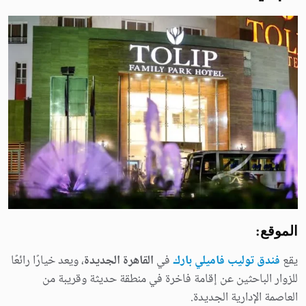
الموقع:
يقع
فندق توليب فاميلي بارك
في
القاهرة الجديدة
، ويعد خيارًا رائعًا
للزوار الباحثين عن إقامة فاخرة في منطقة حديثة وقريبة من
العاصمة الإدارية الجديدة.