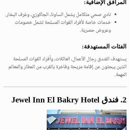
المرافق الإضافية:
نادي صحي متكامل يشمل الساونا، الجاكوزي، وغرف البخار.
خدمات خاصة لأفراد القوات المسلحة تشمل خصومات
وعروض حصرية.
الفئات المستهدفة:
يستهدف الفندق رجال الأعمال، العائلات، وأفراد القوات المسلحة
الذين يبحثون عن إقامة مريحة وفاخرة بالقرب من المطار والمعالم
المهمة.
2
. فندق Jewel Inn El Bakry Hotel