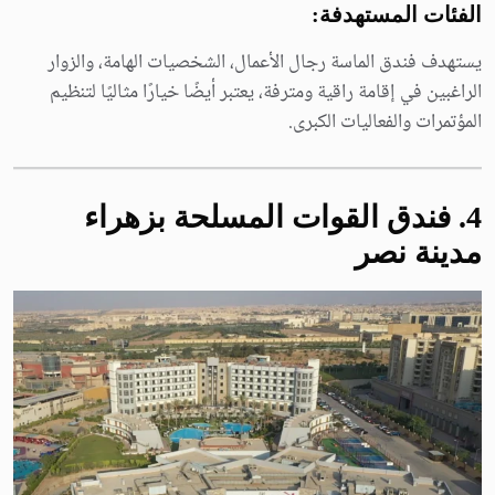
الفئات المستهدفة:
يستهدف فندق الماسة رجال الأعمال، الشخصيات الهامة، والزوار
الراغبين في إقامة راقية ومترفة، يعتبر أيضًا خيارًا مثاليًا لتنظيم
المؤتمرات والفعاليات الكبرى.
4
. فندق القوات المسلحة بزهراء
مدينة نصر