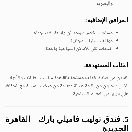
والبصرية.
المرافق الإضافية:
مساحات خضراء وحدائق واسعة للاستجمام.
مواقف سيارات مجانية.
خدمات نقل للأماكن السياحية والمطار.
الفئات المستهدفة:
الفندق من
فنادق قوات مسلحة بالقاهرة
مناسب للعائلات والأفراد
الذين يبحثون عن إقامة هادئة وبعيدة عن صخب المدينة مع الحفاظ
على قربها من المعالم السياحية.
5
. فندق توليب فاميلي بارك – القاهرة
الجديدة