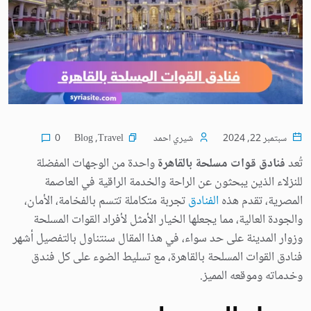
Blog
,
Travel
سبتمبر 22, 2024
شيري احمد
0
تُعد
فنادق قوات مسلحة بالقاهرة
واحدة من الوجهات المفضلة
للنزلاء الذين يبحثون عن الراحة والخدمة الراقية في العاصمة
المصرية، تقدم هذه
الفنادق
تجربة متكاملة تتسم بالفخامة، الأمان،
والجودة العالية، مما يجعلها الخيار الأمثل لأفراد القوات المسلحة
وزوار المدينة على حد سواء، في هذا المقال سنتناول بالتفصيل أشهر
فنادق القوات المسلحة بالقاهرة، مع تسليط الضوء على كل فندق
وخدماته وموقعه المميز.