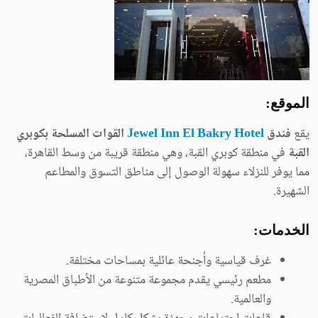
الموقع:
يقع
فندق
Jewel Inn El Bakry Hotel
القوات المسلحة بكوبري
القبة
في منطقة كوبري القبة، وهي منطقة قريبة من وسط القاهرة،
مما يوفر للنزلاء سهولة الوصول إلى مناطق التسوق والمطاعم
الشهيرة.
الخدمات:
غرف قياسية وأجنحة عائلية بمساحات مختلفة.
مطعم رئيسي يقدم مجموعة متنوعة من الأطباق المصرية
والعالمية.