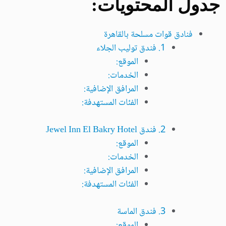
جدول المحتويات:
فنادق قوات مسلحة بالقاهرة
1. فندق توليب الجلاء
الموقع:
الخدمات:
المرافق الإضافية:
الفئات المستهدفة:
2. فندق Jewel Inn El Bakry Hotel
الموقع:
الخدمات:
المرافق الإضافية:
الفئات المستهدفة:
3. فندق الماسة
الموقع: