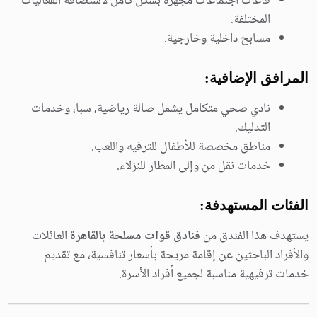
قاعات اجتماعات مجهزة بشكل كامل لاستضافة الفعاليات
المختلفة.
مسابح داخلية وخارجية.
المرافق الإضافية:
نادي صحي متكامل يشمل صالة رياضية، سبا، وخدمات
التدليك.
مناطق مخصصة للأطفال للترفيه واللعب.
خدمات نقل من وإلى المطار للنزلاء.
الفئات المستهدفة:
يستهدف هذا الفندق من
فنادق قوات مسلحة بالقاهرة
العائلات
والأفراد الباحثين عن إقامة مريحة بأسعار تنافسية، مع تقديم
خدمات ترفيهية مناسبة لجميع أفراد الأسرة.