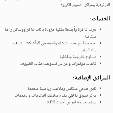
الترفيهية ومراكز التسوق الكبيرة.
الخدمات:
غرف فاخرة وأجنحة ملكية مزودة بأثاث فاخر ووسائل راحة
متكاملة.
عدة مطاعم تقدم تشكيلة واسعة من المأكولات الشرقية
والعالمية.
مسابح خارجية وداخلية.
قاعات مؤتمرات وأعراس تستوعب مئات الضيوف.
المرافق الإضافية:
نادي صحي متكامل وملاعب رياضية متعددة.
مركز تسوق داخلي يقدم مختلف المنتجات والخدمات.
سينما خاصة لعرض أحدث الأفلام.