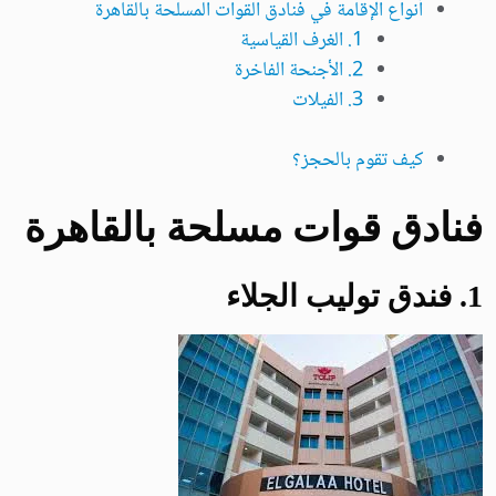
أنواع الإقامة في فنادق القوات المسلحة بالقاهرة
1. الغرف القياسية
2. الأجنحة الفاخرة
3. الفيلات
كيف تقوم بالحجز؟
فنادق قوات مسلحة بالقاهرة
1
. فندق توليب الجلاء