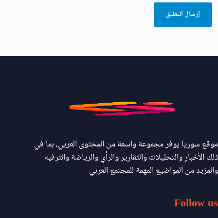
موقع سوريا يوفر مجموعة واسعة من المحتوى العربي، بما في
ذلك الأخبار والتحليلات والتقارير والرأي والرياضة والترفيه
والمزيد من المواضيع المهمة للمجتمع العربي
Follow us