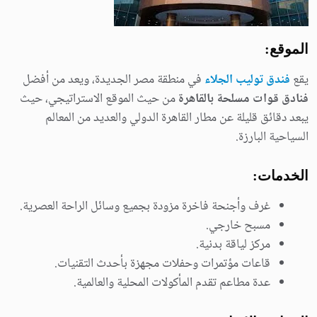
الموقع:
يقع
فندق توليب الجلاء
في منطقة مصر الجديدة، ويعد من أفضل
فنادق قوات مسلحة بالقاهرة
من حيث الموقع الاستراتيجي، حيث
يبعد دقائق قليلة عن مطار القاهرة الدولي والعديد من المعالم
السياحية البارزة.
الخدمات:
غرف وأجنحة فاخرة مزودة بجميع وسائل الراحة العصرية.
مسبح خارجي.
مركز لياقة بدنية.
قاعات مؤتمرات وحفلات مجهزة بأحدث التقنيات.
عدة مطاعم تقدم المأكولات المحلية والعالمية.