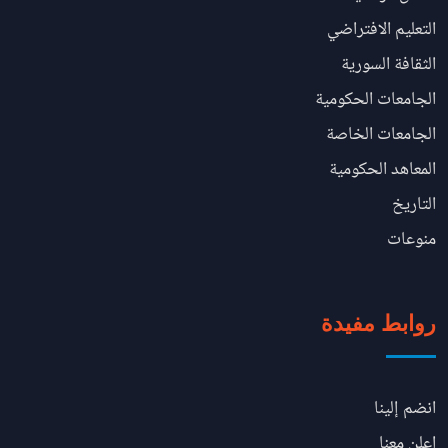
التعليم الافتراضي
الثقافة السورية
الجامعات الحكومية
الجامعات الخاصة
المعاهد الحكومية
التاريخ
منوعات
روابط مفيدة
انضم إلينا
اعلن معنا