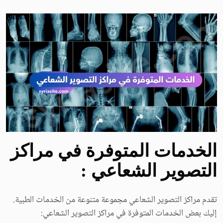
الخدمات المتوفرة في مراكز
التصوير الشعاعي :
تقدم مراكز التصوير الشعاعي مجموعة متنوعة من الخدمات الطبية.
إليك بعض الخدمات المتوفرة في مراكز التصوير الشعاعي: