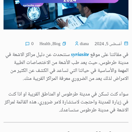
Health
,
Blog
أغسطس 5, 2024
diana
0
في مقالتنا على موقع
syriasite
سنتحدث عن دليل مراكز الاشعة في
مدينة طرطوس، حيث يعد طب الأشعة من الاختصاصات الطبية
المهمة والأساسية في حياتنا التي تساعد في الكشف عن الكثير من
الامراض لذلك يعد من الضروري معرفة المراكز القريبة منك.
سواء كنت تسكن في مدينة طرطوس او المناطق القريبة او اذا كنت
في زيارة للمدينة واحتجت لاستشارة لامر ضروري، هذه القائمة لمراكز
الاشعة في مدينة طرطوس ستساعدك.