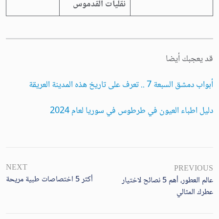
نقليات القدموس
قد يعجبك أيضا
أبواب دمشق السبعة 7 .. تعرف على تاريخ هذه المدينة العريقة
دليل اطباء العيون في طرطوس في سوريا لعام 2024
NEXT
PREVIOUS
أكثر 5 اختصاصات طبية مريحة
عالم العطور، أهم 5 نصائح لاختيار
عطرك المثالي