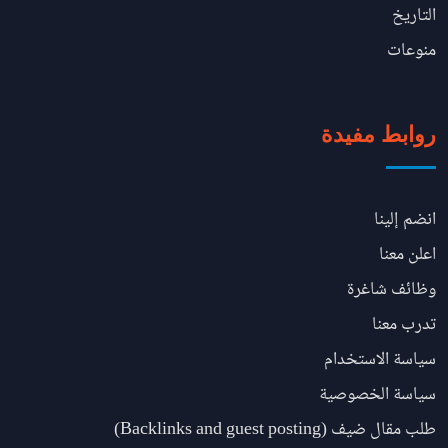
التاريخ
منوعات
روابط مفيدة
انضم إلينا
اعلن معنا
وظائف شاغرة
تدرب معنا
سياسة الاستخدام
سياسة الخصوصية
طلب مقال ضيف (Backlinks and guest posting)