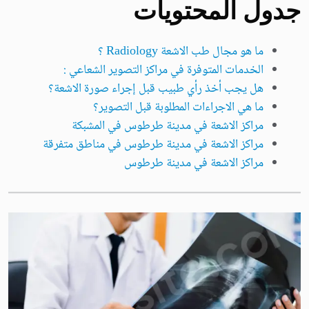
جدول المحتويات
ما هو مجال طب الاشعة Radiology ؟
الخدمات المتوفرة في مراكز التصوير الشعاعي :
هل يجب أخذ رأي طبيب قبل إجراء صورة الاشعة؟
ما هي الاجراءات المطلوبة قبل التصوير؟
مراكز الاشعة في مدينة طرطوس في المشبكة
مراكز الاشعة في مدينة طرطوس في مناطق متفرقة
مراكز الاشعة في مدينة طرطوس