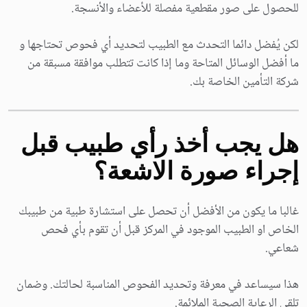
للحصول على صور مقطعية مفصلة للأعضاء والأنسجة.
لكن يُفضل دائما التحدث مع الطبيب لتحديد أي فحوص تحتاجها و
ما أفضل الوسائل المتاحة وما إذا كانت تتطلب موافقة مسبقة من
شركة التأمين الخاصة بك.
هل يجب أخذ رأي طبيب قبل
إجراء صورة الاشعة؟
غالبا ما يكون من الأفضل أن تحصل على استشارة طبية من طبيبك
الخاص او الطبيب الموجود في المركز قبل أن تقوم بأي فحص
شعاعي.
هذا سيساعد في معرفة وتحديد الفحوص المناسبة لحالتك. وضمان
تلقي الرعاية الصحية الملائمة.