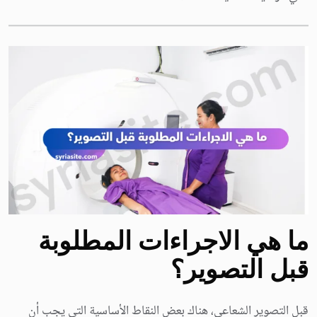
ما هي الاجراءات المطلوبة
قبل التصوير؟
قبل التصوير الشعاعي، هناك بعض النقاط الأساسية التي يجب أن