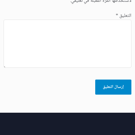
لاستخدامها المرة المقبلة في تعليقي.
التعليق
*