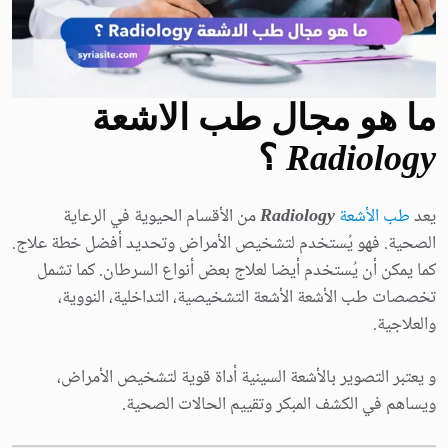
ما هو مجال طب الاشعة
Radiology
؟
يعد
طب الأشعة
Radiology
من الأقسام الحيوية في الرعاية
الصحية. فهو يُستخدم لتشخيص الأمراض وتحديد أفضل خطة علاج.
كما يمكن أن يُستخدم أيضا لعلاج بعض أنواع السرطان. كما تشمل
تخصصات طب الأشعة الأشعة التشخيصية، التداخلية، النووية،
والعلاجية.
و يعتبر التصوير بالأشعة السينية أداة قوية لتشخيص الأمراض،
ويساهم في الكشف المبكر وتقييم الحالات الصحية.