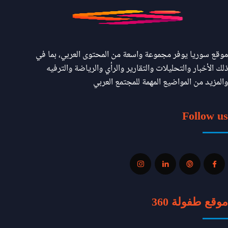
موقع سوريا يوفر مجموعة واسعة من المحتوى العربي، بما في
ذلك الأخبار والتحليلات والتقارير والرأي والرياضة والترفيه
والمزيد من المواضيع المهمة للمجتمع العربي
Follow us
موقع طفولة 360