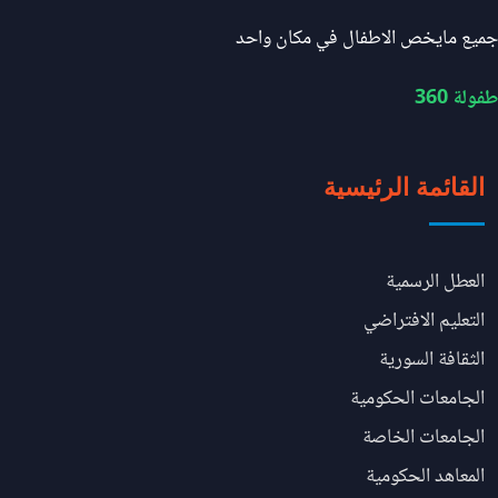
جميع مايخص الاطفال في مكان واحد
طفولة 360
القائمة الرئيسية
العطل الرسمية
التعليم الافتراضي
الثقافة السورية
الجامعات الحكومية
الجامعات الخاصة
المعاهد الحكومية