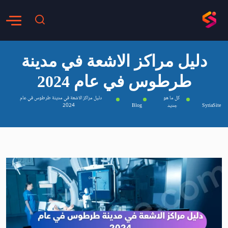
دليل مراكز الاشعة في مدينة
طرطوس في عام 2024
كل ما هو
دليل مراكز الاشعة في مدينة طرطوس في عام
SyriaSite
جديد
Blog
2024