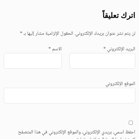
اترك تعليقاً
لن يتم نشر عنوان بريدك الإلكتروني.
الحقول الإلزامية مشار إليها بـ
*
البريد الإلكتروني
*
الاسم
*
الموقع الإلكتروني
احفظ اسمي، بريدي الإلكتروني، والموقع الإلكتروني في هذا المتصفح