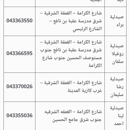
دينا
البلديه
شارع الكرامة – الغمقة الشرقية –
صيدلية
شرق مدرسة عقبة بن نافع –
043363550
براء
الشارع الرئيسي
شارع الكرامة – الغمقة الشرقية –
صيدلية
شرق مدرسة عقبة بن نافع جنوب
روفيلا
043366595
مستوصف الحسين جنوب شارع
سلمان
الكرامة
صيدلية
شارع الكرامة – الغمقة الشرقية –
رشا
043370026
غرب كازية المدينة
سليمان
صيدلية
شارع الكرامة – الغمقه الشرقيه
لينا
043355036
جنوب شرق جامع الحسين
احمد