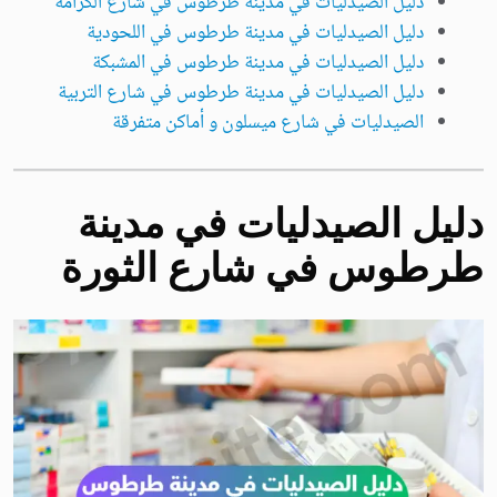
دليل الصيدليات في مدينة طرطوس في شارع الكرامة
دليل الصيدليات في مدينة طرطوس في اللحودية
دليل الصيدليات في مدينة طرطوس في المشبكة
دليل الصيدليات في مدينة طرطوس في شارع التربية
الصيدليات في شارع ميسلون و أماكن متفرقة
دليل الصيدليات في مدينة
طرطوس في شارع الثورة