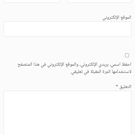
الموقع الإلكتروني
احفظ اسمي، بريدي الإلكتروني، والموقع الإلكتروني في هذا المتصفح
لاستخدامها المرة المقبلة في تعليقي.
التعليق
*