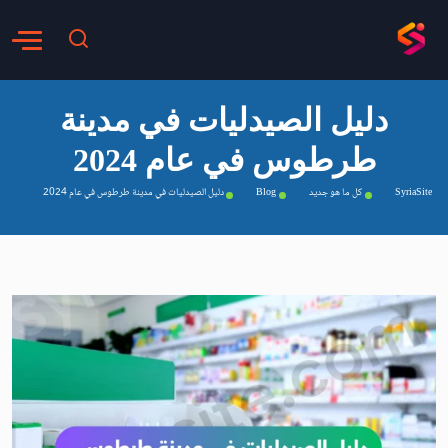
دليل الصيدليات في مدينة
طرطوس في عام 2024
SyriaSite
كل ما هو جديد
Blog
دليل الصيدليات في مدينة طرطوس في عام 2024