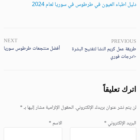
دليل اطباء العيون في طرطوس في سوريا لعام 2024
NEXT
PREVIOUS
أفضل منتجعات طرطوس سوريا
طريقة عمل كريم النشا لتفتيح البشرة
١٠درجات فوري
اترك تعليقاً
لن يتم نشر عنوان بريدك الإلكتروني.
الحقول الإلزامية مشار إليها بـ
*
البريد الإلكتروني
*
الاسم
*