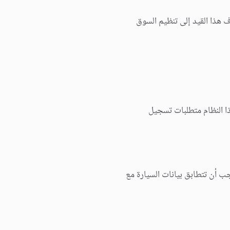
 هذا القيد إلى تنظيم السوق
ذا النظام متطلبات تسجيل
ب أن تتطابق بيانات السيارة مع