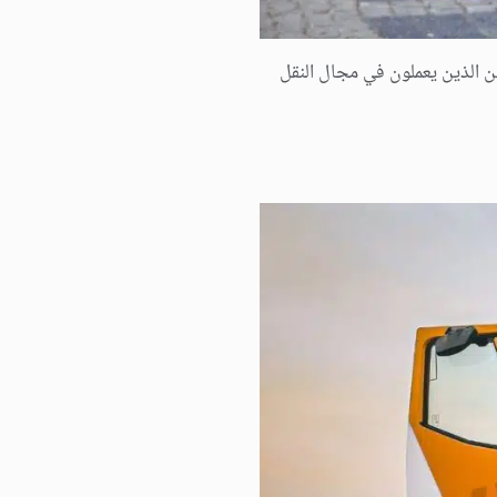
ين الذين يعملون في مجال النقل