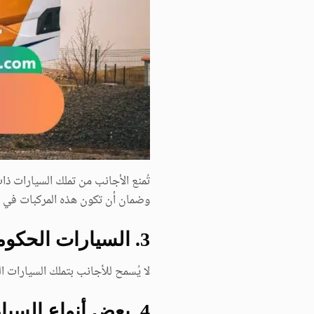
تُمنع الأجانب من تملك السيارات ذا
وضمان أن تكون هذه المركبات في أ
3. السيارات الحكومية
لا يُسمح للأجانب بتملك السيارات
4. بعض أنواع السيارات الفاخرة