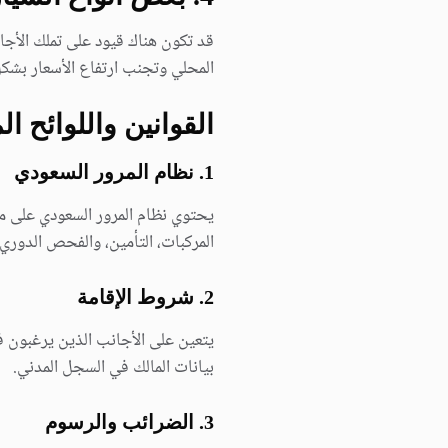
قد تكون هناك قيود على تملك الأج
المحلي وتجنب ارتفاع الأسعار بشكل
القوانين واللوائح ا
1. نظام المرور السعودي
يحتوي نظام المرور السعودي على مج
المركبات، التأمين، والفحص الدوري.
2. شروط الإقامة
يتعين على الأجانب الذين يرغبون ف
بيانات المالك في السجل المدني.
3. الضرائب والرسوم