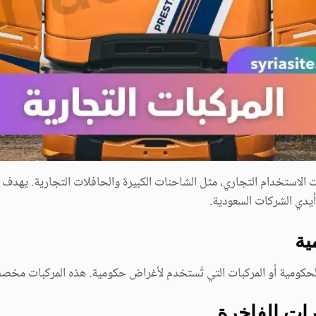
ت الاستخدام التجاري، مثل الشاحنات الكبيرة والحافلات التجارية. يهدف 
يدي الشركات السعودية.
 الحكومية أو المركبات التي تُستخدم لأغراض حكومية. هذه المركبات مخ