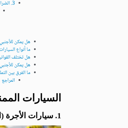
3. الضرائب والرسوم
هل يمكن للأجنبي 
ما أنواع السيارات
هل تختلف القوانين
هل يمكن للأجنبي 
ما الفرق بين التمل
المراجع
السيارات الممن
1. سيارات الأجرة (التاكسي)