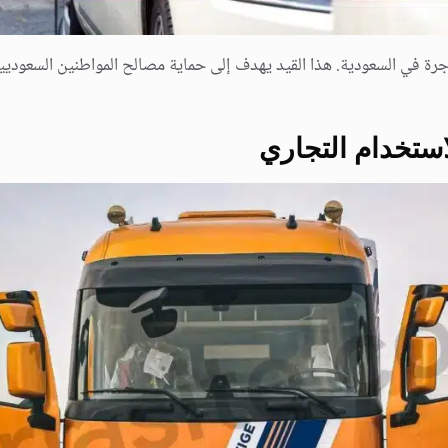
أجرة في السعودية. هذا القيد يهدف إلى حماية مصالح المواطنين السعودي