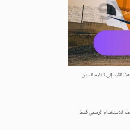
هذا القيد إلى تنظيم السوق
صصة للاستخدام الرسمي فقط.