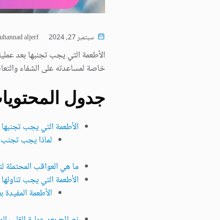
سبتمبر 27, 2024
hannad aljerf
الأطعمة التي يجب تجنبها بعد عملي
خاصة لمساعدته على الشفاء والتعافي
جدول المحتويا
الأطعمة التي يجب تجنبها ب
لماذا يجب تجنب 
ما هي العواقب المحتملة لت
الأطعمة التي يجب تناولها ب
الأطعمة المفيدة ب
نصائح بعد عملية القلب الم