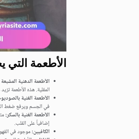
الأطعمة التي ي
الأطعمة الدهنية المشبعة 
المقلية. هذه الأطعمة تزي
الأطعمة الغنية بالصوديوم
في الجسم ويرفع ضغط الد
الأطعمة الغنية بالسكر:
مثل
إضافياً على القلب.
الكافيين:
موجود في القهوة