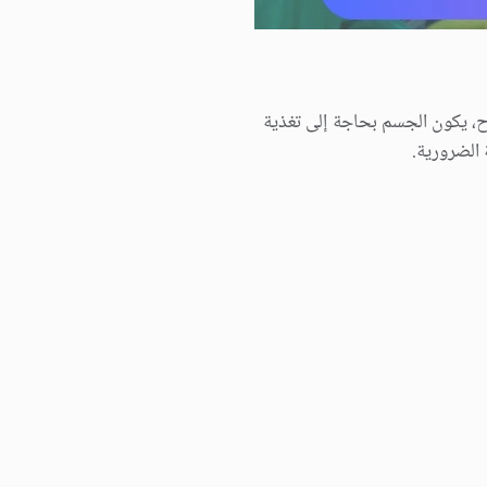
وح، يكون الجسم بحاجة إلى تغذية
 الضرورية.