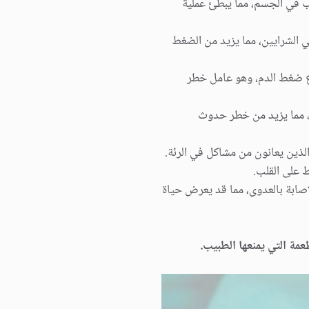
اب في الجسم، مما يبطئ عملية
ي الشرايين، مما يزيد من الضغط
اع ضغط الدم، وهو عامل خطر
، مما يزيد من خطر حدوث
ذين يعانون من مشاكل في الرئة.
ط على القلب.
لإصابة بالعدوى، مما قد يعرض حياة
عمة التي يمنعها الطبيب.