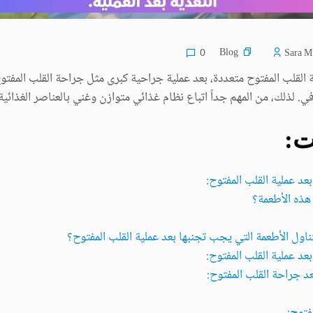
Blog
0
Sara Mu
ة القلب المفتوح متعددة، بعد عملية جراحية كبرى مثل جراحة القلب المفت
. لذلك، من المهم جداً اتباع نظام غذائي متوازن وغني بالعناصر الغذائية
ت:
عد عملية القلب المفتوح:
هذه الأطعمة؟
ناول الأطعمة التي يجب تجنبها بعد عملية القلب المفتوح؟
عد عملية القلب المفتوح:
عد جراحة القلب المفتوح:
فتوح: