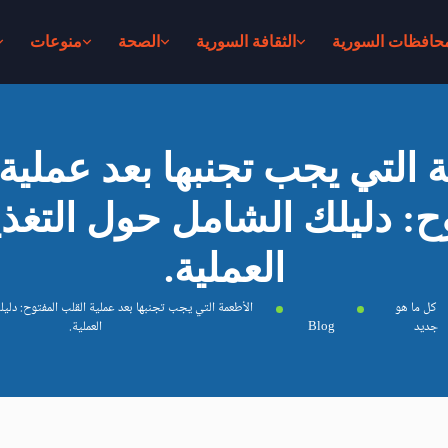
محافظات السورية
الثقافة السورية
الصحة
منوعات
 التي يجب تجنبها بعد عملية
ح: دليلك الشامل حول التغذي
العملية.
كل ما هو
الأطعمة التي يجب تجنبها بعد عملية القلب المفتوح: دلي
جديد
Blog
العملية.