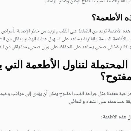
ب الغازات قد تسبب انتفاخ البطن وعدم الراحة.
ه الأطعمة؟
ذه الأطعمة تزيد من الضغط على القلب وتزيد من خطر الإصابة بأمراض ا
الأطعمة الدسمة والغازية يساعد على تسهيل عملية الهضم ويقلل من الشعو
 نظام غذائي صحي يساعد على الحفاظ على وزن صحي، مما يقلل من الض
لمحتملة لتناول الأطعمة التي ي
مفتوح؟
ة جراحية معقدة مثل جراحة القلب المفتوح يمكن أن يؤدي إلى عواقب وخي
 لمساعدته على الشفاء والتعافي.
ل هذه الأطعمة: