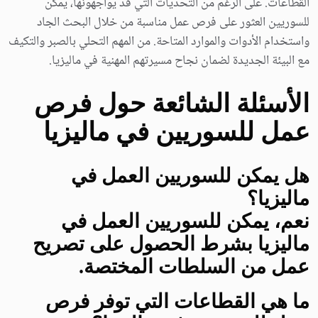
القطاعات. على الرغم من التحديات التي قد يواجهونها، يمكن
للسوريين العثور على فرص عمل مناسبة من خلال البحث الجاد
واستخدام الأدوات والموارد المتاحة. من المهم التحلي بالصبر والتكيف
مع البيئة الجديدة لضمان نجاح مسيرتهم المهنية في ماليزيا.
الأسئلة الشائعة حول فرص
عمل للسوريين في ماليزيا
هل يمكن للسوريين العمل في
ماليزيا؟
نعم، يمكن للسوريين العمل في
ماليزيا بشرط الحصول على تصريح
عمل من السلطات المختصة.
ما هي القطاعات التي توفر فرص