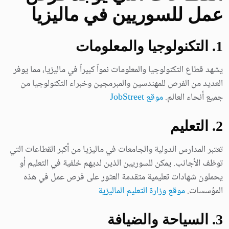
عمل للسوريين في ماليزيا
1. التكنولوجيا والمعلومات
يشهد قطاع التكنولوجيا والمعلومات نمواً كبيراً في ماليزيا، مما يوفر
العديد من الفرص للمهندسين والمبرمجين وخبراء التكنولوجيا من
جميع أنحاء العالم.
موقع JobStreet
2. التعليم
تعتبر المدارس الدولية والجامعات في ماليزيا من أكبر القطاعات التي
توظف الأجانب. يمكن للسوريين الذين لديهم خلفية في التعليم أو
يحملون شهادات تعليمية متقدمة العثور على فرص عمل في هذه
المؤسسات.
موقع وزارة التعليم الماليزية
3. السياحة والضيافة