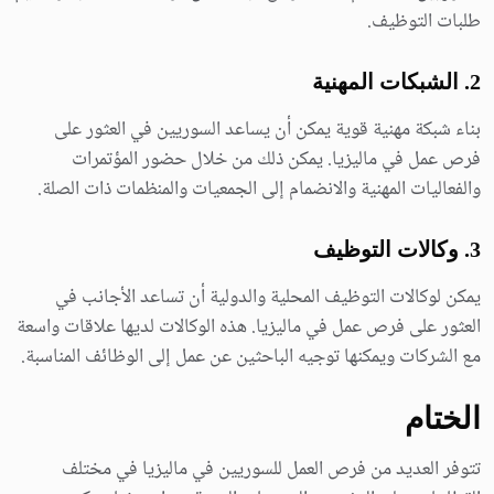
طلبات التوظيف.
2. الشبكات المهنية
بناء شبكة مهنية قوية يمكن أن يساعد السوريين في العثور على
فرص عمل في ماليزيا. يمكن ذلك من خلال حضور المؤتمرات
والفعاليات المهنية والانضمام إلى الجمعيات والمنظمات ذات الصلة.
3. وكالات التوظيف
يمكن لوكالات التوظيف المحلية والدولية أن تساعد الأجانب في
العثور على فرص عمل في ماليزيا. هذه الوكالات لديها علاقات واسعة
مع الشركات ويمكنها توجيه الباحثين عن عمل إلى الوظائف المناسبة.
الختام
تتوفر العديد من فرص العمل للسوريين في ماليزيا في مختلف