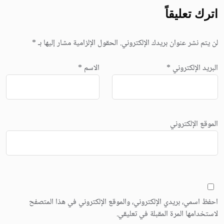
اترك تعليقاً
لن يتم نشر عنوان بريدك الإلكتروني.
الحقول الإلزامية مشار إليها بـ
*
البريد الإلكتروني
*
الاسم
*
الموقع الإلكتروني
احفظ اسمي، بريدي الإلكتروني، والموقع الإلكتروني في هذا المتصفح
لاستخدامها المرة المقبلة في تعليقي.