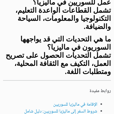
عمل للسوريين في ماليزيا؟
تشمل القطاعات الواعدة التعليم،
التكنولوجيا والمعلومات، السياحة
والضيافة.
ما هي التحديات التي قد يواجهها
السوريون في ماليزيا؟
تشمل التحديات الحصول على تصريح
العمل، التكيف مع الثقافة المحلية،
ومتطلبات اللغة.
روابط مفيدة
الإقامة في ماليزيا للسوريين
شروط السفر إلى ماليزيا للسوريين: دليل شامل