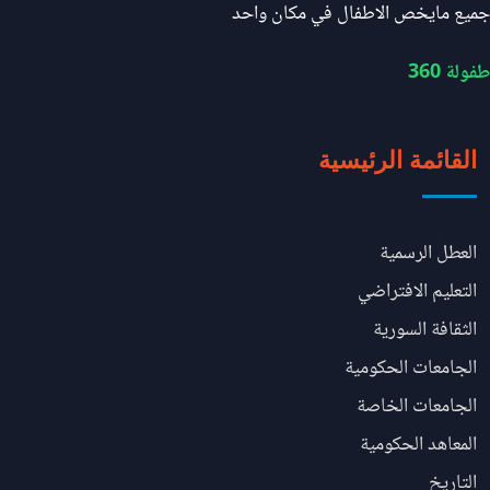
جميع مايخص الاطفال في مكان واحد
طفولة 360
القائمة الرئيسية
العطل الرسمية
التعليم الافتراضي
الثقافة السورية
الجامعات الحكومية
الجامعات الخاصة
المعاهد الحكومية
التاريخ