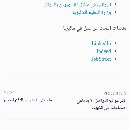
الرواتب في ماليزيا للسوريين بالدولار
وزارة التعليم الماليزية
منصات البحث عن عمل في ماليزيا
LinkedIn
Indeed
JobStreet
NEXT
PREVIOUS
ما معنى المدرسة الافتراضية؟
أكثر مواقع التواصل الاجتماعي
استخداماً في الكويت