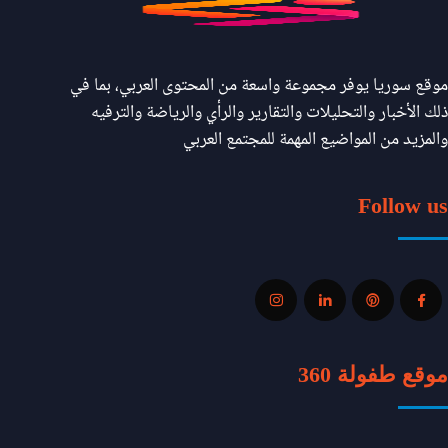
موقع سوريا يوفر مجموعة واسعة من المحتوى العربي، بما في
ذلك الأخبار والتحليلات والتقارير والرأي والرياضة والترفيه
والمزيد من المواضيع المهمة للمجتمع العربي
Follow us
موقع طفولة 360