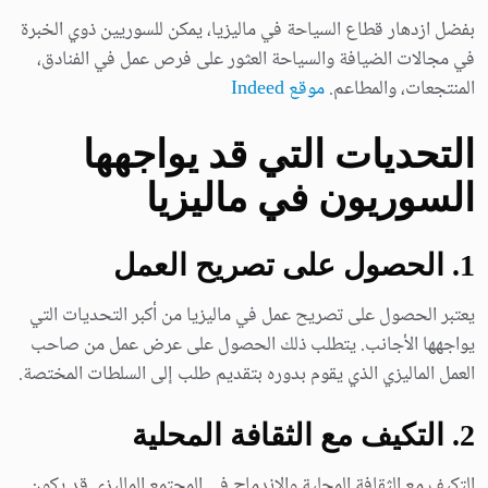
بفضل ازدهار قطاع السياحة في ماليزيا، يمكن للسوريين ذوي الخبرة
في مجالات الضيافة والسياحة العثور على فرص عمل في الفنادق،
المنتجعات، والمطاعم.
موقع Indeed
التحديات التي قد يواجهها
السوريون في ماليزيا
1. الحصول على تصريح العمل
يعتبر الحصول على تصريح عمل في ماليزيا من أكبر التحديات التي
يواجهها الأجانب. يتطلب ذلك الحصول على عرض عمل من صاحب
العمل الماليزي الذي يقوم بدوره بتقديم طلب إلى السلطات المختصة.
2. التكيف مع الثقافة المحلية
التكيف مع الثقافة المحلية والاندماج في المجتمع الماليزي قد يكون