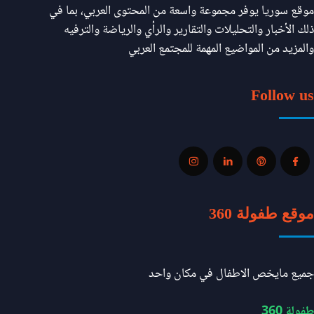
موقع سوريا يوفر مجموعة واسعة من المحتوى العربي، بما في
ذلك الأخبار والتحليلات والتقارير والرأي والرياضة والترفيه
والمزيد من المواضيع المهمة للمجتمع العربي
Follow us
موقع طفولة 360
جميع مايخص الاطفال في مكان واحد
طفولة 360