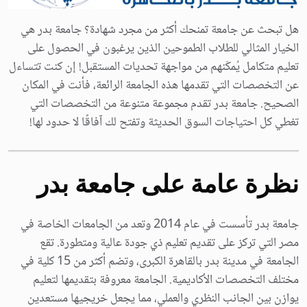
هل تبحث عن جامعة تمنحك أكثر من مجرد شهادة؟ جامعة بدر هي
الخيار المثالي للطلاب الطموحين الذين يرغبون في الحصول على
تعليم متكامل يُمكّنهم من مواجهة تحديات المستقبل! إن كنت تتساءل
عن التخصصات التي تقدمها هذه الجامعة الرائعة، فأنت في المكان
الصحيح. جامعة بدر تقدم مجموعة متنوعة من التخصصات التي
تغطي كل احتياجات السوق الحديثة وتفتح لك آفاقًا لا حدود لها!
نظرة عامة على جامعة بدر
جامعة بدر تأسست في عام 2014 وتعد من الجامعات الخاصة في
مصر التي تركز على تقديم تعليم ذي جودة عالية ومتطورة. تقع
الجامعة في مدينة بدر بالقاهرة الكبرى، وتضم أكثر من 15 كلية في
مختلف التخصصات الأكاديمية. الجامعة معروفة بتقديمها لتعليم
يوازن بين الجانب النظري والعملي، مما يجعل خريجيها مستعدين