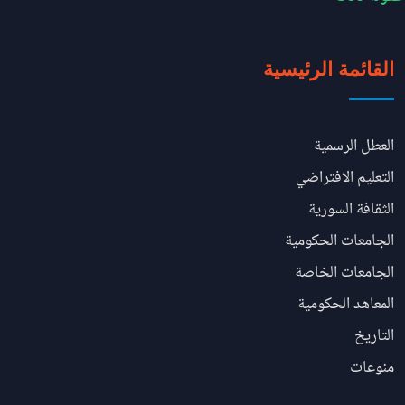
القائمة الرئيسية
العطل الرسمية
التعليم الافتراضي
الثقافة السورية
الجامعات الحكومية
الجامعات الخاصة
المعاهد الحكومية
التاريخ
منوعات