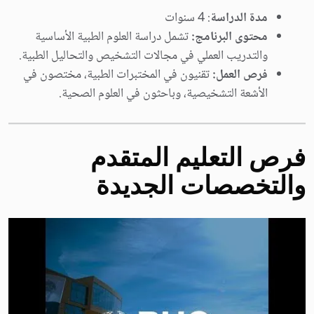
مدة الدراسة
: 4 سنوات
محتوى البرنامج:
تشمل دراسة العلوم الطبية الأساسية
والتدريب العملي في مجالات التشخيص والتحاليل الطبية.
فرص العمل:
تقنيون في المختبرات الطبية، مختصون في
الأشعة التشخيصية، وباحثون في العلوم الصحية.
فرص التعليم المتقدم
والتخصصات الجديدة