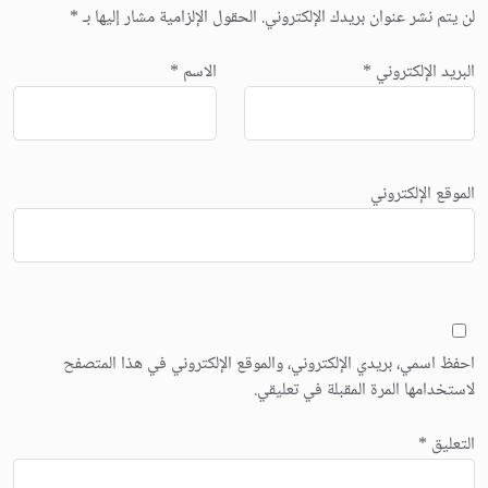
لن يتم نشر عنوان بريدك الإلكتروني.
الحقول الإلزامية مشار إليها بـ
*
البريد الإلكتروني
*
الاسم
*
الموقع الإلكتروني
احفظ اسمي، بريدي الإلكتروني، والموقع الإلكتروني في هذا المتصفح
لاستخدامها المرة المقبلة في تعليقي.
التعليق
*