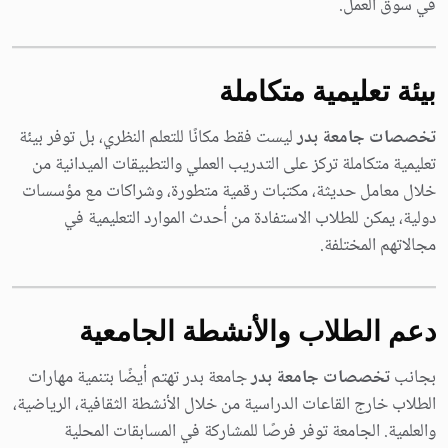
في سوق العمل.
بيئة تعليمية متكاملة
تخصصات جامعة بدر
ليست فقط مكانًا للتعلم النظري، بل توفر بيئة
تعليمية متكاملة تركز على التدريب العملي والتطبيقات الميدانية من
خلال معامل حديثة، مكتبات رقمية متطورة، وشراكات مع مؤسسات
دولية، يمكن للطلاب الاستفادة من أحدث الموارد التعليمية في
مجالاتهم المختلفة.
دعم الطلاب والأنشطة الجامعية
بجانب
تخصصات جامعة بدر
جامعة بدر تهتم أيضًا بتنمية مهارات
الطلاب خارج القاعات الدراسية من خلال الأنشطة الثقافية، الرياضية،
والعلمية. الجامعة توفر فرصًا للمشاركة في المسابقات المحلية