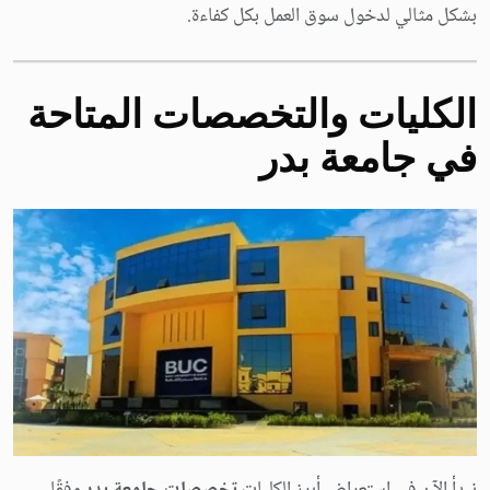
بشكل مثالي لدخول سوق العمل بكل كفاءة.
الكليات والتخصصات المتاحة
في جامعة بدر