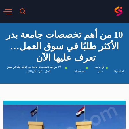
10 من أهم تخصصات جامعة بدر
الأكثر طلبًا في سوق العمل…
تعرف عليها الآن
كل ما هو
10 من أهم تخصصات جامعة بدر الأكثر طلبًا في سوق
SyriaSite
جديد
Education
العمل…تعرف عليها الآن