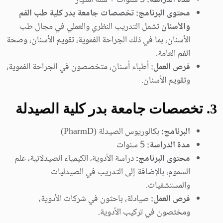
مدة الدراسة:
5 سنوات + سنة امتياز
محتوى البرنامج:
تخصصات جامعة بدر كلية طب الفم
والأسنان
تشمل التدريب النظري والعملي في مجال طب
الأسنان، بما في ذلك الجراحة الفموية، تقويم الأسنان، وصحة
الفم العامة.
فرص العمل:
أطباء أسنان، متخصصون في الجراحة الفموية،
وتقويم الأسنان.
3
. تخصصات جامعة بدر كلية الصيدلة
البرنامج:
بكالوريوس الصيدلة (PharmD)
مدة الدراسة:
5 سنوات
محتوى البرنامج:
دراسة الأدوية، الكيمياء الصيدلانية، علم
السموم، بالإضافة إلى التدريب في الصيدليات
والمستشفيات.
فرص العمل:
صيادلة، باحثون في شركات الأدوية،
ومختصون في تركيب الأدوية.