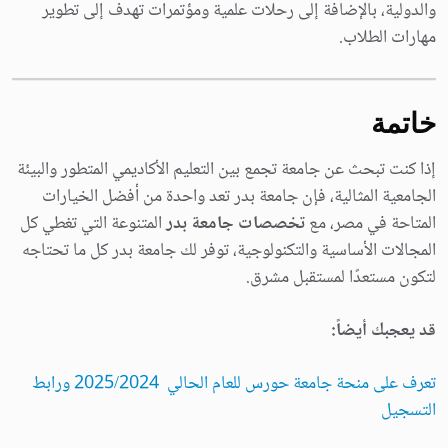
والدولية، بالإضافة إلى رحلات علمية ومؤتمرات تهدف إلى تطوير
مهارات الطلاب.
خاتمة
إذا كنت تبحث عن جامعة تجمع بين التعليم الأكاديمي المتطور والبيئة
الجامعية المثالية، فإن جامعة بدر تعد واحدة من أفضل الخيارات
المتاحة في مصر، مع
تخصصات جامعة بدر
المتنوعة التي تغطي كل
المجالات الأساسية والتكنولوجية، توفر لك جامعة بدر كل ما تحتاجه
لتكون مستعدًا لمستقبل مشرق.
قد يعجبك أيضاً:
تعرف على منحة جامعة حورس للعام الحالي 2025/2024 ورابط
التسجيل