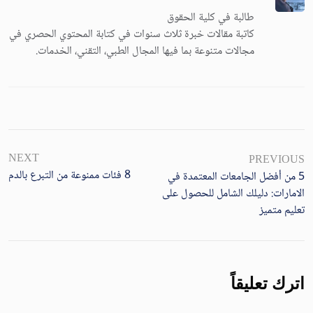
طالبة في كلية الحقوق
كاتبة مقالات خبرة ثلاث سنوات في كتابة المحتوي الحصري في
مجالات متنوعة بما فيها المجال الطبي، التقني، الخدمات.
NEXT
PREVIOUS
8 فئات ممنوعة من التبرع بالدم
5 من أفضل الجامعات المعتمدة في
الامارات: دليلك الشامل للحصول على
تعليم متميز
اترك تعليقاً