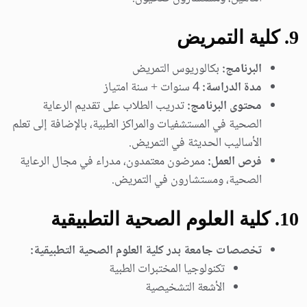
9
. كلية التمريض
البرنامج:
بكالوريوس التمريض
مدة الدراسة:
4 سنوات + سنة امتياز
محتوى البرنامج:
تدريب الطلاب على تقديم الرعاية
الصحية في المستشفيات والمراكز الطبية، بالإضافة إلى تعلم
الأساليب الحديثة في التمريض.
فرص العمل:
ممرضون معتمدون، مدراء في مجال الرعاية
الصحية، ومستشارون في التمريض.
10
. كلية العلوم الصحية التطبيقية
تخصصات جامعة بدر كلية العلوم الصحية التطبيقية:
تكنولوجيا المختبرات الطبية
الأشعة التشخيصية