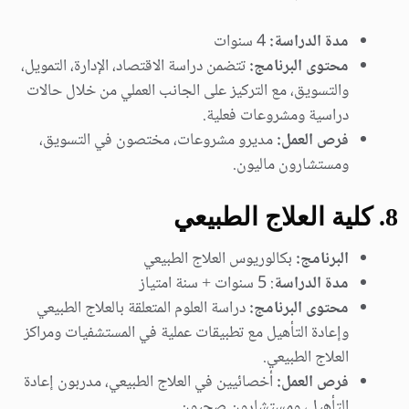
مدة الدراسة:
4 سنوات
محتوى البرنامج:
تتضمن دراسة الاقتصاد، الإدارة، التمويل،
والتسويق، مع التركيز على الجانب العملي من خلال حالات
دراسية ومشروعات فعلية.
فرص العمل:
مديرو مشروعات، مختصون في التسويق،
ومستشارون ماليون.
8. كلية العلاج الطبيعي
البرنامج:
بكالوريوس العلاج الطبيعي
مدة الدراسة
: 5 سنوات + سنة امتياز
محتوى البرنامج:
دراسة العلوم المتعلقة بالعلاج الطبيعي
وإعادة التأهيل مع تطبيقات عملية في المستشفيات ومراكز
العلاج الطبيعي.
فرص العمل:
أخصائيين في العلاج الطبيعي، مدربون إعادة
التأهيل، ومستشارون صحيون.