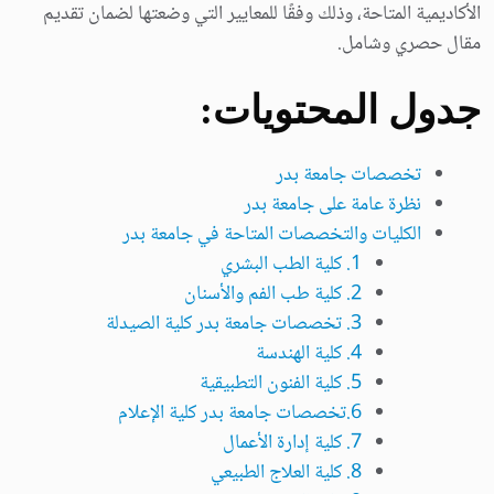
الأكاديمية المتاحة، وذلك وفقًا للمعايير التي وضعتها لضمان تقديم
مقال حصري وشامل.
جدول المحتويات:
تخصصات جامعة بدر
نظرة عامة على جامعة بدر
الكليات والتخصصات المتاحة في جامعة بدر
1. كلية الطب البشري
2. كلية طب الفم والأسنان
3. تخصصات جامعة بدر كلية الصيدلة
4. كلية الهندسة
5. كلية الفنون التطبيقية
6.تخصصات جامعة بدر كلية الإعلام
7. كلية إدارة الأعمال
8. كلية العلاج الطبيعي