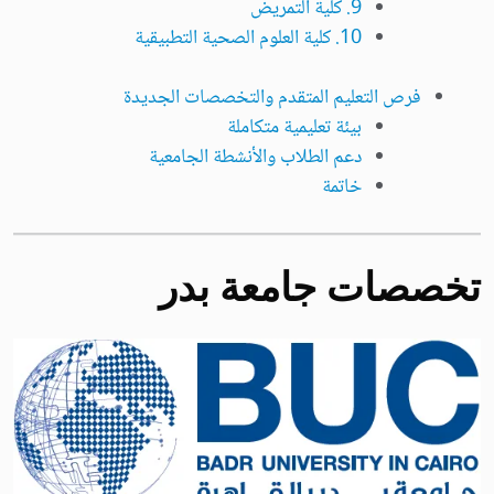
9. كلية التمريض
10. كلية العلوم الصحية التطبيقية
فرص التعليم المتقدم والتخصصات الجديدة
بيئة تعليمية متكاملة
دعم الطلاب والأنشطة الجامعية
خاتمة
تخصصات جامعة بدر