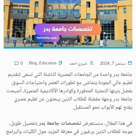
Blog
,
Education
سبتمبر 7, 2024
شيري احمد
0
جامعة بدر واحدة من الجامعات المصرية الناشئة التي تسعى لتقديم
تعليم عالي الجودة يتماشى مع تطورات العصر واحتياجات السوق،
بفضل بنيتها التحتية المتطورة وكوادرها الأكاديمية المتميزة، أصبحت
جامعة بدر وجهة مفضلة للطلاب الذين يبحثون عن تعليم عصري
يفتح لهم الأبواب نحو المستقبل.
في هذا المقال، سنستعرض
تخصصات جامعة بدر
بتفصيل طويل،
موجه للطلاب الذين يرغبون في معرفة المزيد حول الكليات والبرامج