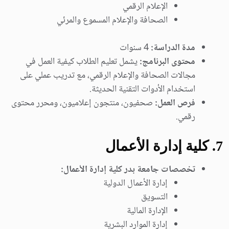
الإعلام الرقمي
الصحافة والإعلام المسموع والمرئي
مدة الدراسة:
4 سنوات
محتوى البرنامج:
يشمل تعليم الطلاب كيفية العمل في
مجالات الصحافة والإعلام الرقمي، مع تدريب عملي على
استخدام الأدوات التقنية الحديثة.
فرص العمل:
صحفيون، منتجون إعلاميون، ومحرر محتوى
رقمي.
7.
كلية إدارة الأعمال
تخصصات جامعة بدر كلية إدارة الأعمال:
إدارة الأعمال الدولية
التسويق
الإدارة المالية
إدارة الموارد البشرية