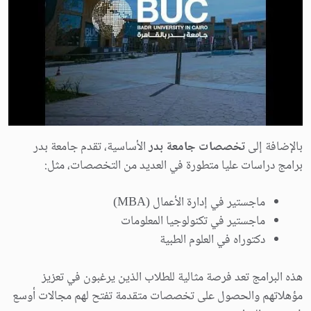
بالإضافة إلى
تخصصات جامعة بدر
الأساسية، تقدم جامعة بدر
برامج دراسات عليا متطورة في العديد من التخصصات، مثل:
ماجستير في إدارة الأعمال (MBA)
ماجستير في تكنولوجيا المعلومات
دكتوراه في العلوم الطبية
هذه البرامج تعد فرصة مثالية للطلاب الذين يرغبون في تعزيز
مؤهلاتهم والحصول على تخصصات متقدمة تفتح لهم مجالات أوسع