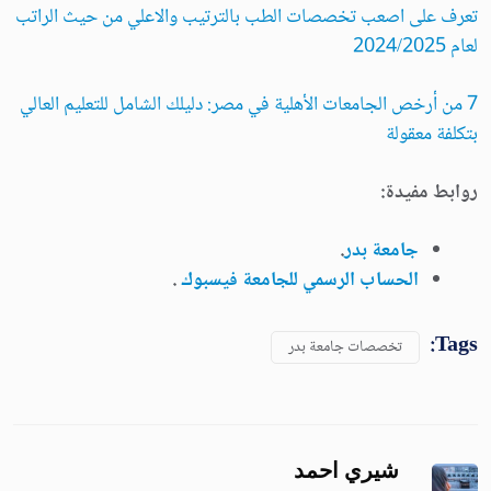
تعرف على اصعب تخصصات الطب بالترتيب والاعلي من حيث الراتب
لعام 2024/2025
7 من أرخص الجامعات الأهلية في مصر: دليلك الشامل للتعليم العالي
بتكلفة معقولة
روابط مفيدة:
جامعة بدر
.
الحساب الرسمي للجامعة فيسبوك
.
Tags:
تخصصات جامعة بدر
شيري احمد