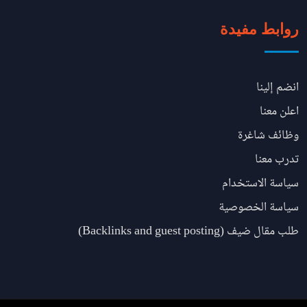
روابط مفيدة
انضم إلينا
اعلن معنا
وظائف شاغرة
تدرب معنا
سياسة الاستخدام
سياسة الخصوصية
طلب مقال ضيف (Backlinks and guest posting)