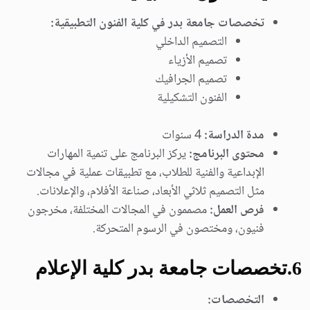
تخصصات جامعة بدر في كلية الفنون التطبيقية:
التصميم الداخلي
تصميم الأزياء
تصميم الجرافيك
الفنون التشكيلية
مدة الدراسة:
4 سنوات
محتوى البرنامج:
يركز البرنامج على تنمية المهارات
الإبداعية والفنية للطلاب، مع تطبيقات عملية في مجالات
مثل التصميم ثلاثي الأبعاد، صناعة الأفلام، والإعلانات.
فرص العمل:
مصممون في المجالات المختلفة، مخرجون
فنيون، ومختصون في الرسوم المتحركة.
6.
تخصصات جامعة بدر كلية الإعلام
التخصصات: