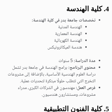
4
. كلية الهندسة
تخصصات جامعة بدر في كلية الهندسة:
الهندسة المدنية
الهندسة المعمارية
الهندسة الكهربائية
هندسة الميكاترونيكس
مدة الدراسة:
5 سنوات
محتوى البرنامج:
برامج الهندسة في جامعة بدر تشمل
دراسة العلوم الهندسية الأساسية، بالإضافة إلى مشروعات
التخرج التي تتطلب حلولًا مبتكرة لتحديات عملية.
فرص العمل:
مهندسون في الشركات الكبرى، مدراء
مشروعات، ومستشارون هندسيون.
5
. كلية الفنون التطبيقية