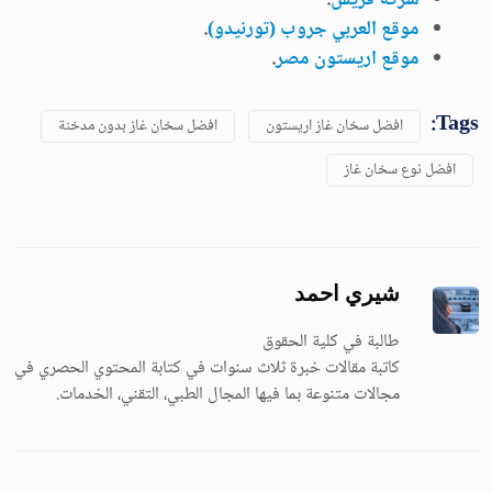
شركة فريش
.
موقع العربي جروب (تورنيدو)
.
موقع اريستون مصر
.
Tags:
افضل سخان غاز اريستون
افضل سخان غاز بدون مدخنة
افضل نوع سخان غاز
شيري احمد
طالبة في كلية الحقوق
كاتبة مقالات خبرة ثلاث سنوات في كتابة المحتوي الحصري في
مجالات متنوعة بما فيها المجال الطبي، التقني، الخدمات.