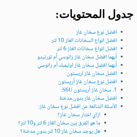
جدول المحتويات:
افضل نوع سخان غاز
افضل انواع السخانات الغاز 10 لتر
افضل انواع سخانات الغاز 6 لتر
أيهما افضل سخان غاز زانوسي أم تورنيدو
أيهما افضل سخان غاز اوليمبك أم زانوسي
افضل سخان غاز اريستون
افضل نوع سخان غاز أريستون
1. سخان غاز أريستون S6U:
افضل سخان غاز بدون مدخنة
الأسئلة الشائعة عن افضل نوع سخان غاز:
ازاي اختار سخان غاز؟
ما هو الفرق بين سخان الغاز 6 لتر و10 لتر؟
هل يوجد سخان غاز 10 لتر بدون مدخنة؟