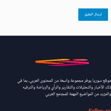
موقع سوريا يوفر مجموعة واسعة من المحتوى العربي، بما في
ذلك الأخبار والتحليلات والتقارير والرأي والرياضة والترفيه
والمزيد من المواضيع المهمة للمجتمع العربي
Follow us