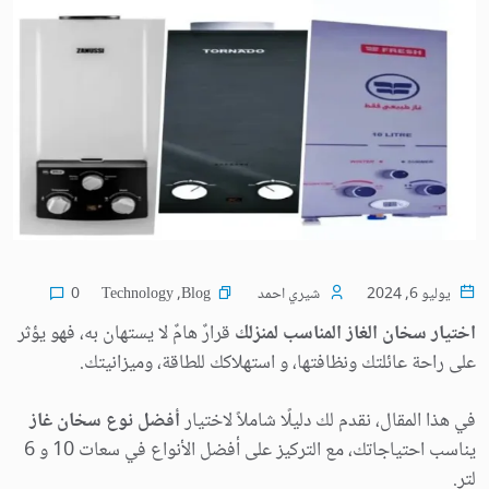
Technology
,
Blog
يوليو 6, 2024
شيري احمد
0
اختيار سخان الغاز المناسب لمنزلك
قرارٌ هامٌ لا يستهان به، فهو يؤثر
على راحة عائلتك ونظافتها، و استهلاكك للطاقة، وميزانيتك.
في هذا المقال، نقدم لك دليلًا شاملاً لاختيار
أفضل نوع سخان غاز
يناسب احتياجاتك، مع التركيز على أفضل الأنواع في سعات 10 و 6
لتر.