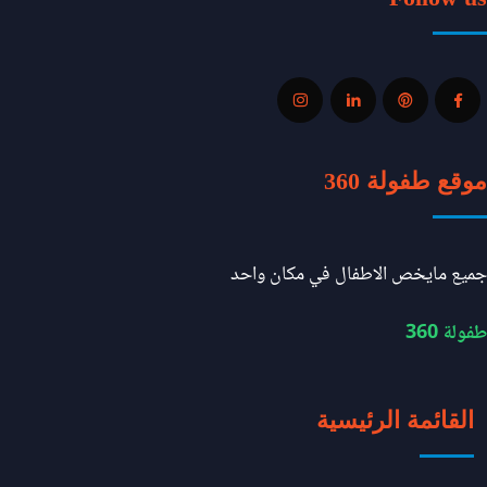
موقع طفولة 360
جميع مايخص الاطفال في مكان واحد
طفولة 360
القائمة الرئيسية