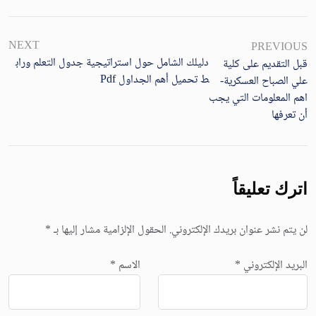
NEXT
PREVIOUS
دليلك الشامل حول استراتيجية جدول التعلم وراب
قبل التقديم على كلية
ط تحميل أهم الجداول Pdf
علي الصباح العسكرية-
اهم المعلومات التي يجب
أن تعرفها
اترك تعليقاً
لن يتم نشر عنوان بريدك الإلكتروني.
الحقول الإلزامية مشار إليها بـ
*
البريد الإلكتروني
*
الاسم
*