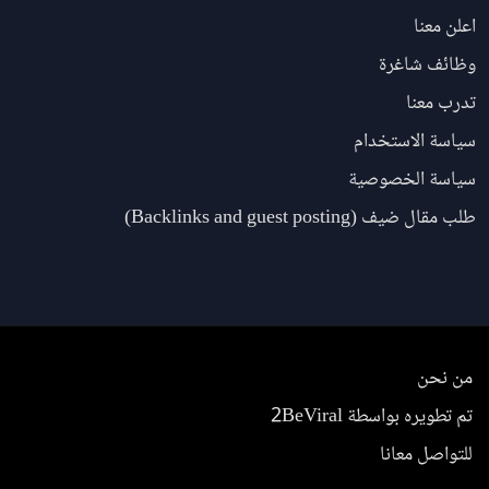
اعلن معنا
وظائف شاغرة
تدرب معنا
سياسة الاستخدام
سياسة الخصوصية
طلب مقال ضيف (Backlinks and guest posting)
من نحن
تم تطويره بواسطة 2BeViral
للتواصل معانا