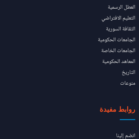
العطل الرسمية
التعليم الافتراضي
الثقافة السورية
الجامعات الحكومية
الجامعات الخاصة
المعاهد الحكومية
التاريخ
منوعات
روابط مفيدة
انضم إلينا