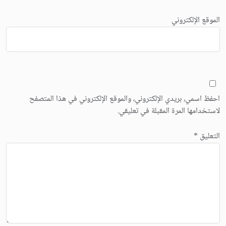
الموقع الإلكتروني
احفظ اسمي، بريدي الإلكتروني، والموقع الإلكتروني في هذا المتصفح
لاستخدامها المرة المقبلة في تعليقي.
التعليق
*