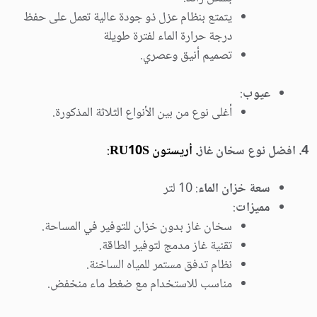
يتمتع بنظام عزل ذو جودة عالية تعمل على حفظ
درجة حرارة الماء لفترة طويلة
تصميم أنيق وعصري.
عيوب
:
أغلى نوع من بين الأنواع الثلاثة المذكورة.
4. افضل نوع سخان غاز
. أريستون RU10S
:
سعة خزان الماء
: 10 لتر
مميزات
:
سخان غاز بدون خزان للتوفير في المساحة.
تقنية غاز مدمج لتوفير الطاقة.
نظام تدفق مستمر للمياه الساخنة.
مناسب للاستخدام مع ضغط ماء منخفض.