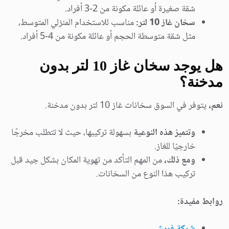
شقة صغيرة أو عائلة مكونة من 2-3 أفراد.
سخان غاز 10 لتر:
مناسب للاستخدام المنزلي المتوسط،
مثل شقة متوسطة الحجم أو عائلة مكونة من 4-5 أفراد.
هل يوجد سخان غاز 10 لتر بدون
مدخنة؟
نعم،
يتوفر في السوق سخانات غاز 10 لتر بدون مدخنة.
وتتميز هذه النوعية
بسهولة تركيبها، حيث لا تتطلب مخرجًا
خارجيًا للغاز.
ومع ذلك،
من المهم التأكد من تهوية المكان بشكل جيد قبل
تركيب هذا النوع من السخانات.
روابط مفيدة: