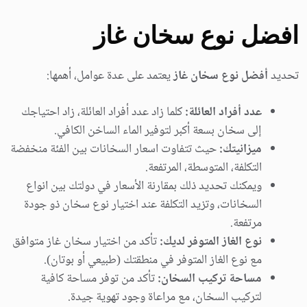
افضل نوع سخان غاز
تحديد
أفضل نوع سخان غاز
يعتمد على عدة عوامل، أهمها:
عدد أفراد العائلة:
كلما زاد عدد أفراد العائلة، زاد احتياجك
إلى سخان بسعة أكبر لتوفير الماء الساخن الكافي.
ميزانيتك:
حيث تتفاوت اسعار السخانات بين الفئة منخفضة
التكلفة، المتوسطة، المرتفعة.
ويمكنك تحديد ذلك بمقارنة الأسعار في دولتك بين انواع
السخانات، وتزيد التكلفة عند اختيار نوع سخان ذو جودة
مرتفعة.
نوع الغاز المتوفر لديك:
تأكد من اختيار سخان غاز متوافق
مع نوع الغاز المتوفر في منطقتك (طبيعي أو بوتان).
مساحة تركيب السخان:
تأكد من توفر مساحة كافية
لتركيب السخان، مع مراعاة وجود تهوية جيدة.