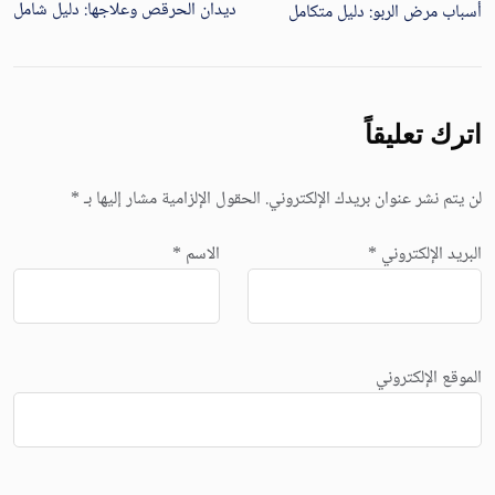
ديدان الحرقص وعلاجها: دليل شامل
أسباب مرض الربو: دليل متكامل
اترك تعليقاً
لن يتم نشر عنوان بريدك الإلكتروني.
الحقول الإلزامية مشار إليها بـ
*
البريد الإلكتروني
*
الاسم
*
الموقع الإلكتروني