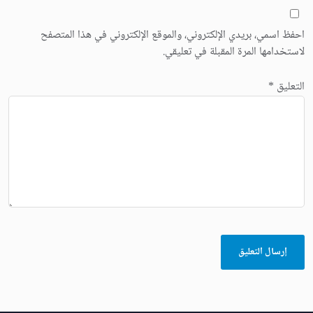
احفظ اسمي، بريدي الإلكتروني، والموقع الإلكتروني في هذا المتصفح
لاستخدامها المرة المقبلة في تعليقي.
التعليق
*