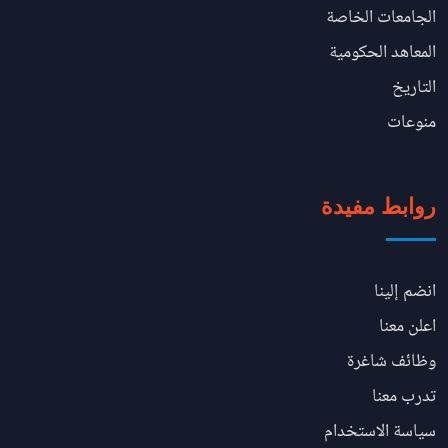
الجامعات الخاصة
المعاهد الحكومية
التاريخ
منوعات
روابط مفيدة
انضم إلينا
اعلن معنا
وظائف شاغرة
تدرب معنا
سياسة الاستخدام