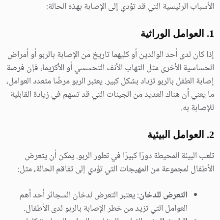
الأسباب الرئيسية التي قد تؤدي إلى الإصابة بهذه الحالة:
1.
العوامل الوراثية
إذا كان لدى أحد الوالدين أو كليهما تاريخ من الإصابة بالربو أو أمراض
الحساسية الأخرى مثل التهاب الأنف التحسسي أو الأكزيما، فإن فرصة
إصابة الطفل بالربو تزداد بشكل كبير. يعتبر الربو مرضًا متعدد العوامل،
ما يعني أن هناك العديد من الجينات التي قد تسهم في زيادة القابلية
للإصابة به.
2.
العوامل البيئية
تلعب البيئة المحيطة دورًا كبيرًا في تطور الربو. يمكن أن يتعرض
الأطفال لمجموعة من المهيجات التي تؤدي إلى تفاقم الحالة، مثل:
التعرض للدخان
: يعتبر التعرض لدخان السجائر أحد أهم
العوامل التي تزيد من خطر الإصابة بالربو لدى الأطفال.