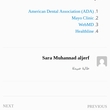
American Dental Association (ADA)
Mayo Clinic
WebMD
Healthline
Sara Muhannad aljerf
طالبة صيدلة
NEXT
PREVIOUS