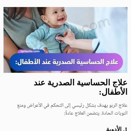
علاج الحساسية الصدرية عند
الأطفال:
علاج الربو يهدف بشكل رئيسي إلى التحكم في الأعراض ومنع
النوبات الحادة. يتضمن العلاج عادةً:
1.
الأدوية