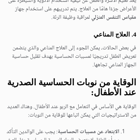
يُعد تعليم الأسرة والطفل عن كيفية استخدام الأدوية والسيطرة على
الأعراض جزءًا هامًا من العلاج. يتم تدريبهم على استخدام جهاز
مقياس التنفس المنزلي
لمراقبة وظيفة الرئة.
4.
العلاج المناعي
في بعض الحالات، يمكن اللجوء إلى العلاج المناعي والذي يتضمن
تعريض الطفل تدريجيًا لمسببات الحساسية بهدف تقليل حساسية
الجهاز المناعي تجاهها.
الوقاية من نوبات الحساسية الصدرية
عند الأطفال:
الوقاية هي الأساس في التعامل مع الربو عند الأطفال. وهناك العديد
من الاستراتيجيات التي يمكن اتباعها للوقاية من النوبات:
الابتعاد عن مسببات الحساسية
: يجب على الوالدين التأكد