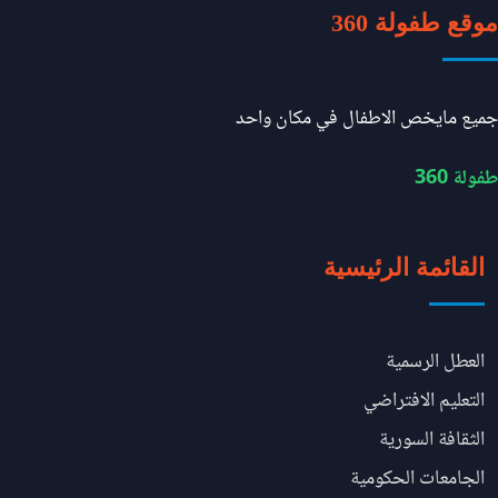
موقع طفولة 360
جميع مايخص الاطفال في مكان واحد
طفولة 360
القائمة الرئيسية
العطل الرسمية
التعليم الافتراضي
الثقافة السورية
الجامعات الحكومية