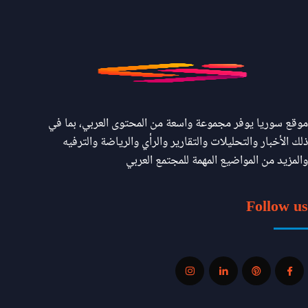
موقع سوريا يوفر مجموعة واسعة من المحتوى العربي، بما في
ذلك الأخبار والتحليلات والتقارير والرأي والرياضة والترفيه
والمزيد من المواضيع المهمة للمجتمع العربي
Follow us