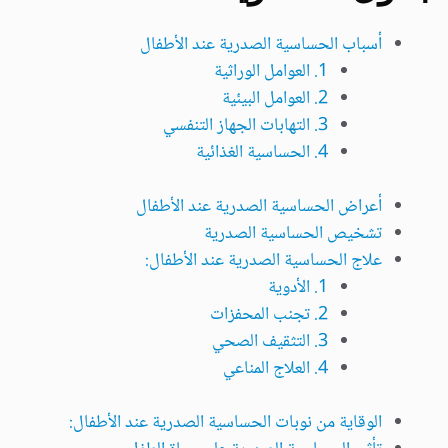
أسباب الحساسية الصدرية عند الأطفال
1. العوامل الوراثية
2. العوامل البيئية
3. التهابات الجهاز التنفسي
4. الحساسية الغذائية
أعراض الحساسية الصدرية عند الأطفال
تشخيص الحساسية الصدرية
علاج الحساسية الصدرية عند الأطفال:
1. الأدوية
2. تجنب المحفزات
3. التثقيف الصحي
4. العلاج المناعي
الوقاية من نوبات الحساسية الصدرية عند الأطفال: