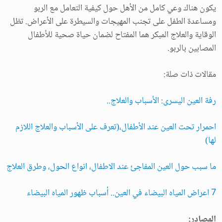
يكون هناك وعي كامل من الأهل حول كيفية التعامل مع الربو
ومساعدة الطفل على تجنب المهيجات والسيطرة على الأعراض. تظل
الوقاية والعلاج المبكر هما المفتاح لضمان حياة صحية للأطفال
المصابين بالربو.
مقالات ذات صلة:
رفة العين اليسرى: الأسباب والعلاج..
احمرار تحت العين عند الأطفال،(تعرف على الأسباب والعلاج اللازم
لها)
ما سبب حول العين المفاجئ عند الاطفال، انواع الحول، وطرق العلاج
7 اعراض المياه البيضاء في العين.. أسباب ظهور المياه البيضاء
المصادر: