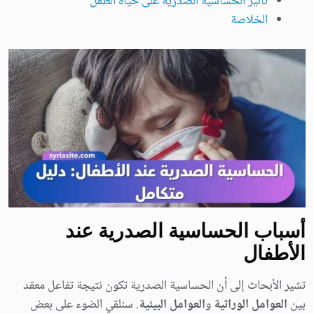
تأثير الحساسية الصدرية على حياة الطفل
الخلاصة
أسباب الحساسية الصدرية عند
الأطفال
تشير الأبحاث إلى أن الحساسية الصدرية تكون نتيجة تفاعل معقد
بين
العوامل الوراثية
و
العوامل البيئية
. سنلقي الضوء على بعض