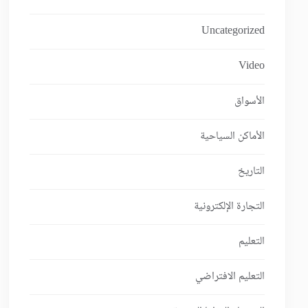
Uncategorized
Video
الأسواق
الأماكن السياحية
التاريخ
التجارة الإلكترونية
التعليم
التعليم الافتراضي