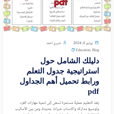
يوليو 6, 2024
شيري احمد
Education
,
Blog
دليلك الشامل حول
استراتيجية جدول التعلم
ورابط تحميل أهم الجداول
pdf
يُعدّ التعليم عمليةً مستمرة تسعى إلى تنمية مهارات الفرد
وتوسيع مداركه واكتساب خبرات جديدة، ومن بين الأساليب