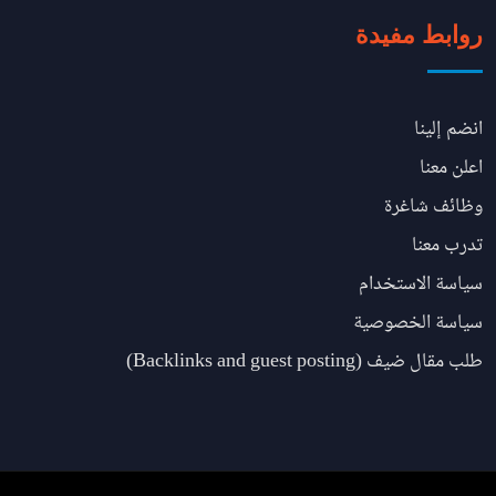
روابط مفيدة
انضم إلينا
اعلن معنا
وظائف شاغرة
تدرب معنا
سياسة الاستخدام
سياسة الخصوصية
طلب مقال ضيف (Backlinks and guest posting)