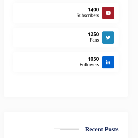
1400
Subscribers
1250
Fans
1050
Followers
Recent Posts