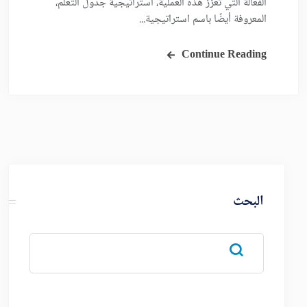
الفعّالة التي تُعزّز هذه العملية، استراتيجية جدول التعلم،
المعروفة أيضًا باسم استراتيجية...
Continue Reading
البحث