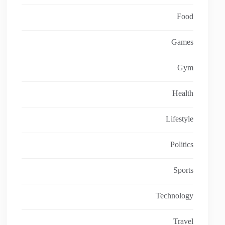
Food
Games
Gym
Health
Lifestyle
Politics
Sports
Technology
Travel