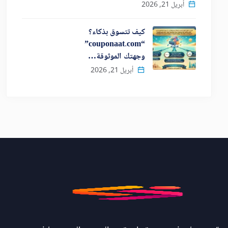
أبريل 21, 2026
كيف تتسوق بذكاء؟
“couponaat.com”
وجهتك الموثوقة…
أبريل 21, 2026