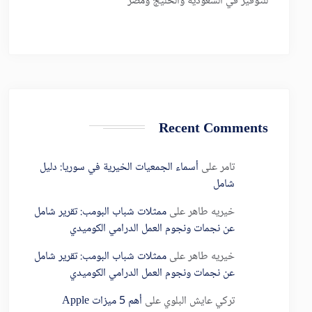
للتوفير في السعودية والخليج ومصر
Recent Comments
تامر
على
أسماء الجمعيات الخيرية في سوريا: دليل
شامل
خيريه طاهر
على
ممثلات شباب البومب: تقرير شامل
عن نجمات ونجوم العمل الدرامي الكوميدي
خيريه طاهر
على
ممثلات شباب البومب: تقرير شامل
عن نجمات ونجوم العمل الدرامي الكوميدي
تركي عايش البلوي
على
أهم 5 ميزات Apple