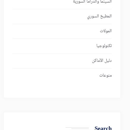
السينما والدراما السورية
المطبخ السوري
المولات
تكنولوجيا
دليل الأماكن
منوعات
Search