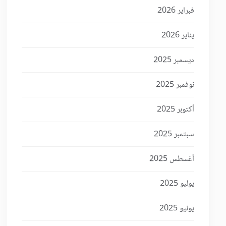
فبراير 2026
يناير 2026
ديسمبر 2025
نوفمبر 2025
أكتوبر 2025
سبتمبر 2025
أغسطس 2025
يوليو 2025
يونيو 2025