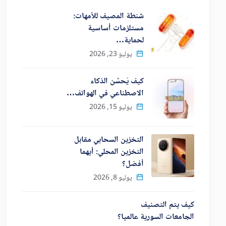
شنطة المصيف للأمهات:
مستلزمات أساسية
لحماية…
يوليو 23, 2026
كيف يُحسِّن الذكاء
الاصطناعي في الهواتف…
يوليو 15, 2026
التخزين السحابي مقابل
التخزين المحلي: أيهما
أفضل؟
يوليو 8, 2026
كيف يتم التصنيف
الجامعات السورية عالميا؟