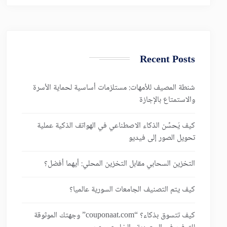
Recent Posts
شنطة المصيف للأمهات: مستلزمات أساسية لحماية الأسرة
والاستمتاع بالإجازة
كيف يُحسِّن الذكاء الاصطناعي في الهواتف الذكية عملية
تحويل الصور إلى فيديو
التخزين السحابي مقابل التخزين المحلي: أيهما أفضل؟
كيف يتم التصنيف الجامعات السورية عالميا؟
كيف تتسوق بذكاء؟ “couponaat.com” وجهتك الموثوقة