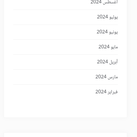
أغسطس 2024
يوليو 2024
يونيو 2024
مايو 2024
أبريل 2024
مارس 2024
فبراير 2024