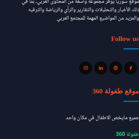
موقع سوريا يوفر مجموعة واسعة من المحتوى العربي، بما في
ذلك الأخبار والتحليلات والتقارير والرأي والرياضة والترفيه
والمزيد من المواضيع المهمة للمجتمع العربي
Follow us
موقع طفولة 360
جميع مايخص الاطفال في مكان واحد
طفولة 360