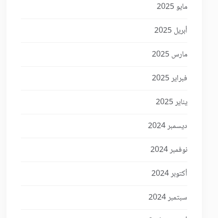
مايو 2025
أبريل 2025
مارس 2025
فبراير 2025
يناير 2025
ديسمبر 2024
نوفمبر 2024
أكتوبر 2024
سبتمبر 2024