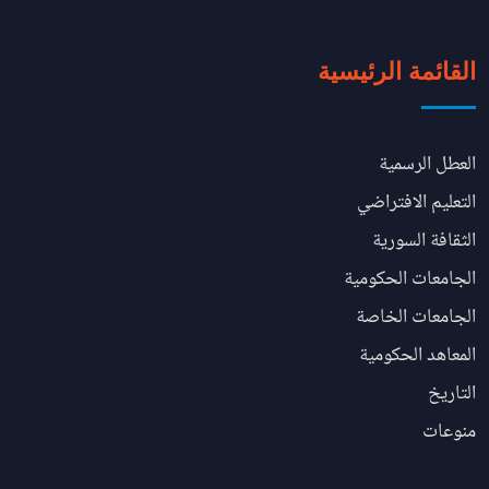
القائمة الرئيسية
العطل الرسمية
التعليم الافتراضي
الثقافة السورية
الجامعات الحكومية
الجامعات الخاصة
المعاهد الحكومية
التاريخ
منوعات