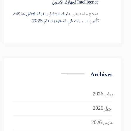
Intelligence لجهازك الايفون
صلاح حامد
على
دليلك الشامل لمعرفة افضل شركات
تأمين السيارات في السعودية لعام 2025
Archives
يوليو 2026
أبريل 2026
مارس 2026