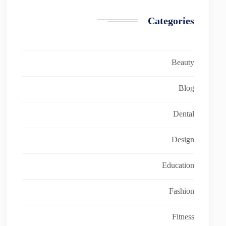
Categories
Beauty
Blog
Dental
Design
Education
Fashion
Fitness