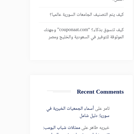
كيف يتم التصنيف الجامعات السورية عالميا؟
كيف تتسوق بذكاء؟ “couponaat.com” وجهتك
الموثوقة للتوفير في السعودية والخليج ومصر
Recent Comments
تامر
على
أسماء الجمعيات الخيرية في
سوريا: دليل شامل
خيريه طاهر
على
ممثلات شباب البومب: