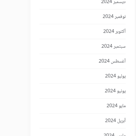
ديسمبر 2024
نوفمبر 2024
أكتوبر 2024
سبتمبر 2024
أغسطس 2024
يوليو 2024
يونيو 2024
مايو 2024
أبريل 2024
مارس 2024