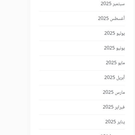
سبتمبر 2025
أغسطس 2025
يوليو 2025
يونيو 2025
مايو 2025
أبريل 2025
مارس 2025
فبراير 2025
يناير 2025