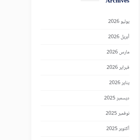
Archives
يوليو 2026
أبريل 2026
مارس 2026
فبراير 2026
يناير 2026
ديسمبر 2025
نوفمبر 2025
أكتوبر 2025