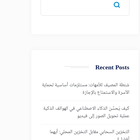
Recent Posts
شنطة المصيف للأمهات: مستلزمات أساسية لحماية
الأسرة والاستمتاع بالإجازة
كيف يُحسِّن الذكاء الاصطناعي في الهواتف الذكية
عملية تحويل الصور إلى فيديو
التخزين السحابي مقابل التخزين المحلي: أيهما
أفضل؟