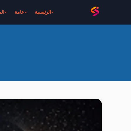
الرئيسية
عامة
ال