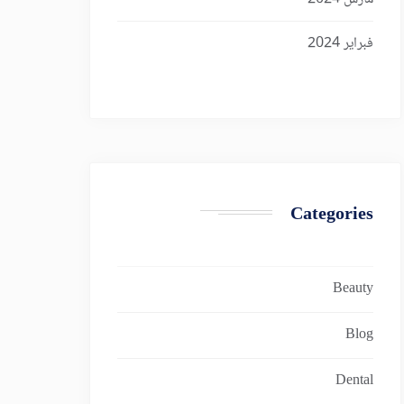
فبراير 2024
Categories
Beauty
Blog
Dental