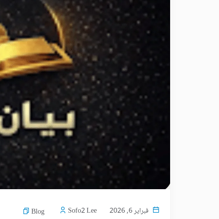
فبراير 6, 2026
Sofo2 Lee
Blog