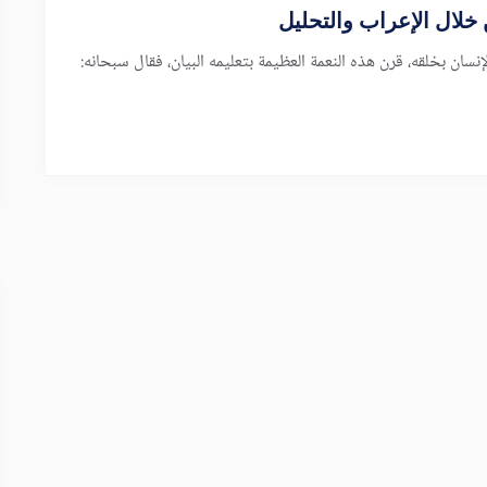
خلال الإعراب والتحليل
إنسان بخلقه، قرن هذه النعمة العظيمة بتعليمه البيان، فقال سبحانه: