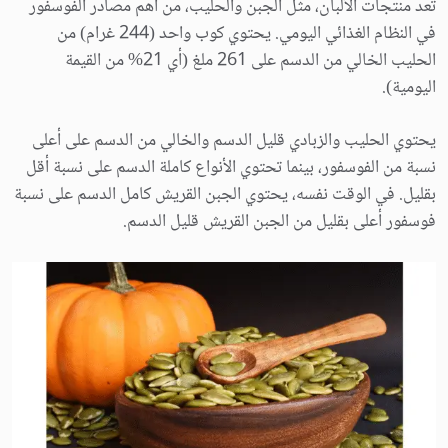
تُعد منتجات الألبان، مثل الجبن والحليب، من أهم مصادر الفوسفور
في النظام الغذائي اليومي. يحتوي كوب واحد (244 غرام) من
الحليب الخالي من الدسم على 261 ملغ (أي 21% من القيمة
اليومية).
يحتوي الحليب والزبادي قليل الدسم والخالي من الدسم على أعلى
نسبة من الفوسفور، بينما تحتوي الأنواع كاملة الدسم على نسبة أقل
بقليل. في الوقت نفسه، يحتوي الجبن القريش كامل الدسم على نسبة
فوسفور أعلى بقليل من الجبن القريش قليل الدسم.