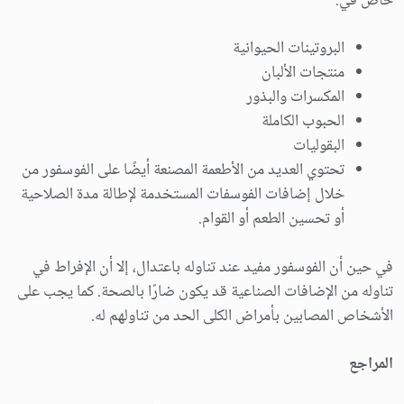
خاص في:
البروتينات الحيوانية
منتجات الألبان
المكسرات والبذور
الحبوب الكاملة
البقوليات
تحتوي العديد من الأطعمة المصنعة أيضًا على الفوسفور من
خلال إضافات الفوسفات المستخدمة لإطالة مدة الصلاحية
أو تحسين الطعم أو القوام.
في حين أن الفوسفور مفيد عند تناوله باعتدال، إلا أن الإفراط في
تناوله من الإضافات الصناعية قد يكون ضارًا بالصحة. كما يجب على
الأشخاص المصابين بأمراض الكلى الحد من تناولهم له.
المراجع