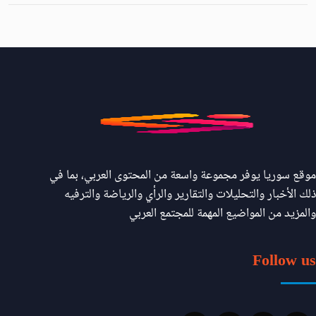
موقع سوريا يوفر مجموعة واسعة من المحتوى العربي، بما في
ذلك الأخبار والتحليلات والتقارير والرأي والرياضة والترفيه
والمزيد من المواضيع المهمة للمجتمع العربي
Follow us