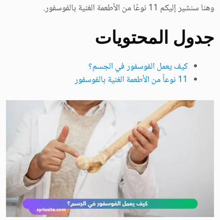
وهنا سنشير إليكم 11 نوعًا من الأطعمة الغنية بالفوسفور.
جدول المحتويات
كيف يعمل الفوسفور في الجسم؟
11 نوعاً من الأطعمة الغنية بالفوسفور