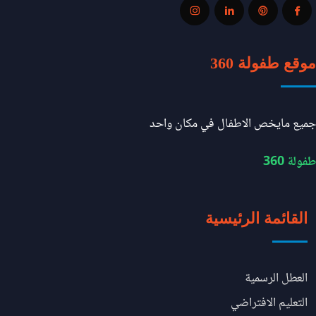
موقع طفولة 360
جميع مايخص الاطفال في مكان واحد
طفولة 360
القائمة الرئيسية
العطل الرسمية
التعليم الافتراضي