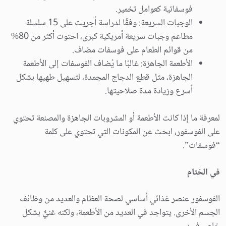
فوسفاتية كعوامل تخمير.
الوجبات السريعة: وفقًا لدراسة أجريت على 15 سلسلة
مطاعم وجبات سريعة أمريكية كبرى، احتوت أكثر من 80%
من قوائم الطعام على فوسفات مضاف.
الأطعمة الجاهزة: غالبًا ما يُضاف الفوسفات إلى الأطعمة
الجاهزة، مثل قطع الدجاج المجمدة، لتسهيل طهيها بشكل
أسرع وزيادة مدة صلاحيتها.
لمعرفة ما إذا كانت الأطعمة أو المشروبات الجاهزة والمصنعة تحتوي
على الفوسفور، ابحث عن المكونات التي تحتوي على كلمة
“فوسفات”.
في الختام
الفوسفور عنصر غذائي أساسي لصحة العظام والعديد من وظائف
الجسم الأخرى. يتواجد في العديد من الأطعمة، ولكنه غنيٌّ بشكل