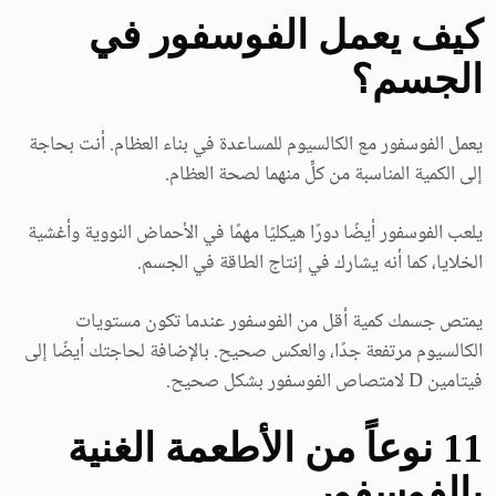
كيف يعمل الفوسفور في
الجسم؟
يعمل الفوسفور مع الكالسيوم للمساعدة في بناء العظام. أنت بحاجة
إلى الكمية المناسبة من كلٍّ منهما لصحة العظام.
يلعب الفوسفور أيضًا دورًا هيكليًا مهمًا في الأحماض النووية وأغشية
الخلايا، كما أنه يشارك في إنتاج الطاقة في الجسم.
يمتص جسمك كمية أقل من الفوسفور عندما تكون مستويات
الكالسيوم مرتفعة جدًا، والعكس صحيح. بالإضافة لحاجتك أيضًا إلى
فيتامين D لامتصاص الفوسفور بشكل صحيح.
11 نوعاً من الأطعمة الغنية
بالفوسفور