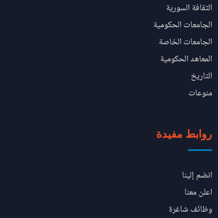
الثقافة السورية
الجامعات الحكومية
الجامعات الخاصة
المعاهد الحكومية
التاريخ
منوعات
روابط مفيدة
انضم إلينا
اعلن معنا
وظائف شاغرة