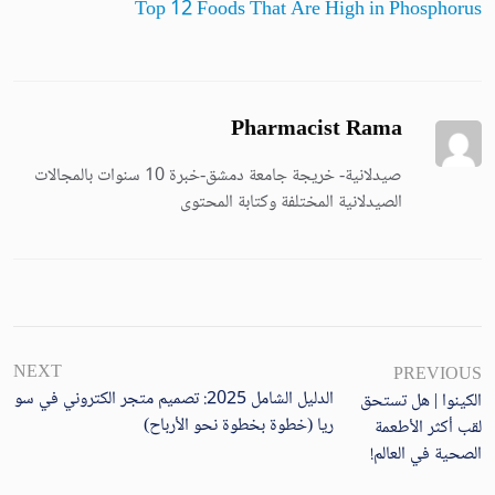
Top 12 Foods That Are High in Phosphorus
Pharmacist Rama
صيدلانية- خريجة جامعة دمشق-خبرة 10 سنوات بالمجالات
الصيدلانية المختلفة وكتابة المحتوى
NEXT
PREVIOUS
الدليل الشامل 2025: تصميم متجر الكتروني في سو
الكينوا | هل تستحق
ريا (خطوة بخطوة نحو الأرباح)
لقب أكثر الأطعمة
الصحية في العالم!