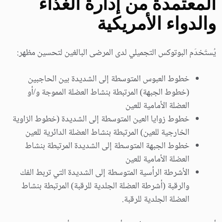
المعتمدة من إدارة الغذاء
والدواء الأمريكية
يُستَخدَم البوتوكس التجميلي لدى المرضى البالغين لتحسين مظهر:
خطوط العبوس المتوسطة إلى الشديدة بين الحاجبين
(خطوط الجبهة) المرتبطة بنشاط العضلة المموجة و/أو
العضلة الأمامية للعين
خطوط زوايا العين المتوسطة إلى الشديدة (خطوط الزاوية
الخارجية للعين) المرتبطة بنشاط العضلة الدائرية للعين
خطوط الجبهة المتوسطة إلى الشديدة المرتبطة بنشاط
العضلة الأمامية للعين
الأشرطة الرأسية المتوسطة إلى الشديدة التي تربط الفك
والرقبة (أشرطة العضلة الجلدية للرقبة) المرتبطة بنشاط
العضلة الجلدية للرقبة.