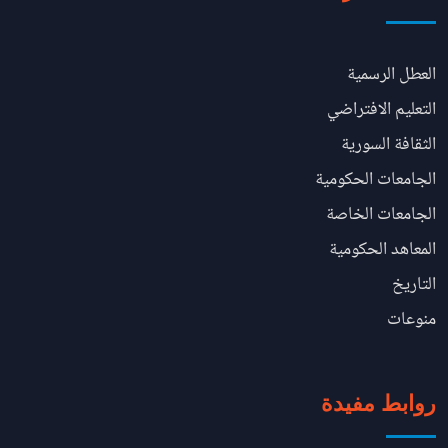
العطل الرسمية
التعليم الافتراضي
الثقافة السورية
الجامعات الحكومية
الجامعات الخاصة
المعاهد الحكومية
التاريخ
منوعات
روابط مفيدة