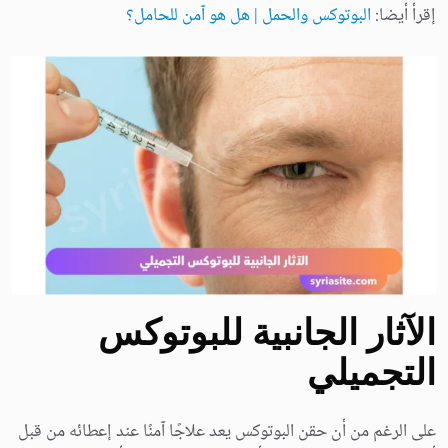
إقرأ أيضا:
البوتوكس والحمل | هل هو آمن للحامل؟
الآثار الجانبية للبوتوكس
التجميلي
على الرغم من أن حقن البوتوكس يعد علاجًا آمنًا عند إعطائه من قبل