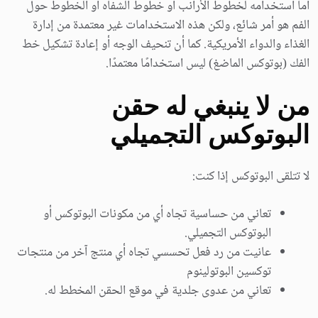
أما استخدامه لخطوط الأرانب أو خطوط الشفاه أو الخطوط حول
الفم هو أمر شائع، ولكن هذه الاستخدامات غير معتمدة من إدارة
الغذاء والدواء الأمريكية. كما أن تنحيف الوجه أو إعادة تشكيل خط
الفك (بوتوكس الماضغ) ليس استخدامًا معتمدًا.
من لا ينبغي له حقن
البوتوكس التجميلي
لا تتلقى البوتوكس إذا كنت:
تعاني من حساسية تجاه أي من مكونات البوتوكس أو
البوتوكس التجميلي.
عانيت من رد فعل تحسسي تجاه أي منتج آخر من منتجات
توكسين البوتولينوم
تعاني من عدوى جلدية في موقع الحقن المخطط له.