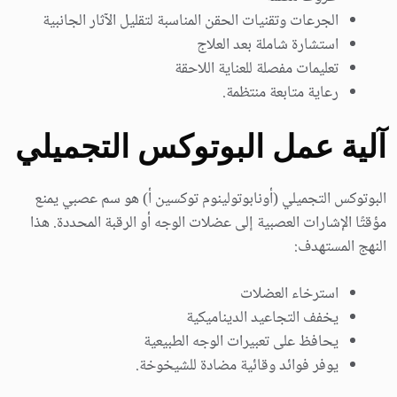
الجرعات وتقنيات الحقن المناسبة لتقليل الآثار الجانبية
استشارة شاملة بعد العلاج
تعليمات مفصلة للعناية اللاحقة
رعاية متابعة منتظمة.
آلية عمل البوتوكس التجميلي
البوتوكس التجميلي (أونابوتولينوم توكسين أ) هو سم عصبي يمنع
مؤقتًا الإشارات العصبية إلى عضلات الوجه أو الرقبة المحددة. هذا
النهج المستهدف:
استرخاء العضلات
يخفف التجاعيد الديناميكية
يحافظ على تعبيرات الوجه الطبيعية
يوفر فوائد وقائية مضادة للشيخوخة.