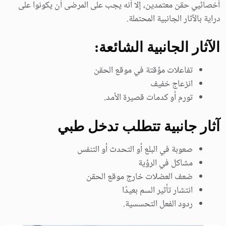
أخصائيي حقن معتمدين، إلا أنه يجب على المرضى أن يكونوا على
دراية بالآثار الجانبية المحتملة.
الآثار الجانبية الشائعة:
تفاعلات مؤقتة في موقع الحقن
انزعاج خفيف
تورم أو كدمات قصيرة الأمد.
آثار جانبية تتطلب تدخل طبي
صعوبة في البلع أو التحدث أو التنفس
مشاكل في الرؤية
ضعف العضلات خارج موقع الحقن
انتشار تأثير السم بعيدًا
ردود الفعل التحسسية.