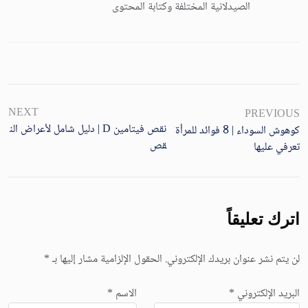
الصيدلانية المختلفة وكتابة المحتوى
NEXT
PREVIOUS
نقص فيتامين D | دليل شامل لأعراض الن
كوهوش السوداء | 8 فوائد للمرأة
قص
تعرفي عليها
اترك تعليقاً
لن يتم نشر عنوان بريدك الإلكتروني.
الحقول الإلزامية مشار إليها بـ
*
البريد الإلكتروني
*
الاسم
*