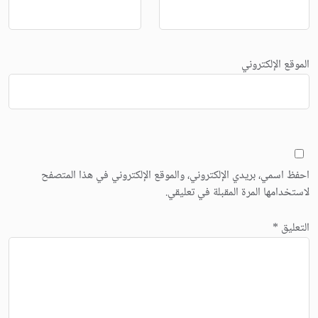
الموقع الإلكتروني
احفظ اسمي، بريدي الإلكتروني، والموقع الإلكتروني في هذا المتصفح
لاستخدامها المرة المقبلة في تعليقي.
التعليق
*