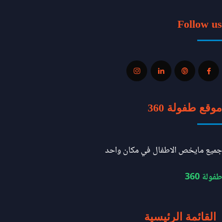
Follow us
موقع طفولة 360
جميع مايخص الاطفال في مكان واحد
طفولة 360
القائمة الرئيسية