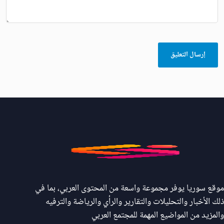
موقع سوريا يوفر مجموعة واسعة من المحتوى العربي، بما في
ذلك الأخبار والتحليلات والتقارير والرأي والرياضة والترفيه
والمزيد من المواضيع المهمة للمجتمع العربي