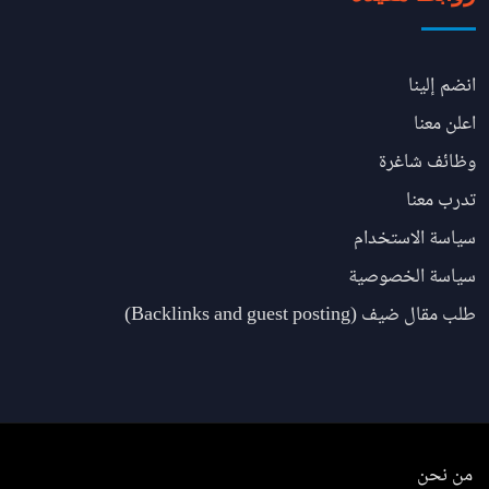
انضم إلينا
اعلن معنا
وظائف شاغرة
تدرب معنا
سياسة الاستخدام
سياسة الخصوصية
طلب مقال ضيف (Backlinks and guest posting)
من نحن