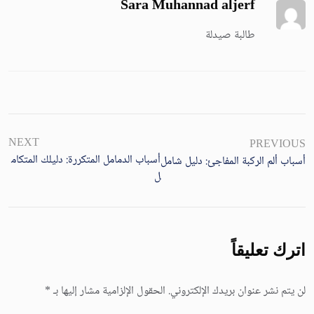
Sara Muhannad aljerf
طالبة صيدلة
NEXT
PREVIOUS
أسباب الدمامل المتكررة: دليلك المتكام
أسباب ألم الركبة المفاجئ: دليل شامل
ل
اترك تعليقاً
لن يتم نشر عنوان بريدك الإلكتروني.
الحقول الإلزامية مشار إليها بـ
*