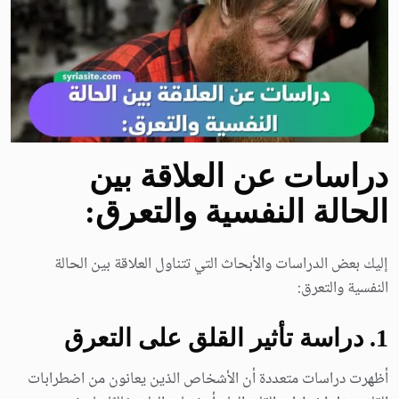
دراسات عن العلاقة بين
الحالة النفسية والتعرق:
إليك بعض الدراسات والأبحاث التي تتناول العلاقة بين الحالة
النفسية والتعرق:
1. دراسة تأثير القلق على التعرق
أظهرت دراسات متعددة أن الأشخاص الذين يعانون من اضطرابات