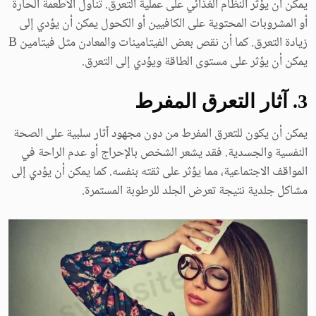
يمكن أن يؤثر النظام الغذائي على عملية التعرق. تناول الأطعمة الحارة
أو المشروبات المحتوية على الكافيين أو الكحول يمكن أن يؤدي إلى
زيادة التعرق. كما أن نقص بعض الفيتامينات والمعادن مثل فيتامين B
يمكن أن يؤثر على مستوى الطاقة ويؤدي إلى التعرق.
3. آثار التعرق المفرط
يمكن أن يكون للتعرق المفرط من دون مجهود آثار سلبية على الصحة
النفسية والجسدية. فقد يشعر الشخص بالإحراج أو عدم الراحة في
المواقف الاجتماعية، مما يؤثر على ثقته بنفسه. كما يمكن أن يؤدي إلى
مشاكل جلدية نتيجة تعرض الجلد للرطوبة المستمرة.