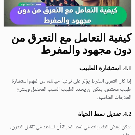
كيفية التعامل مع التعرق من
دون مجهود والمفرط
4.1. استشارة الطبيب
إذا كان التعرق المفرط يؤثر على نوعية حياتك، من المهم استشارة
طبيب مختص. يمكن أن يحدد الطبيب السبب المحتمل ويقترح
العلاجات المناسبة.
4.2. تعديل نمط الحياة
يمكن لبعض التغييرات في نمط الحياة أن تساعد في تقليل التعرق،