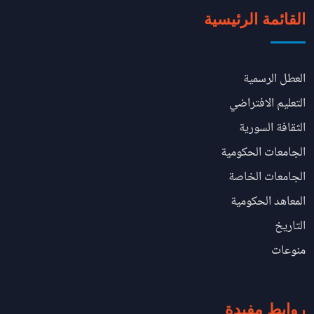
القائمة الرئيسية
العطل الرسمية
التعليم الافتراضي
الثقافة السورية
الجامعات الحكومية
الجامعات الخاصة
المعاهد الحكومية
التاريخ
منوعات
روابط مفيدة