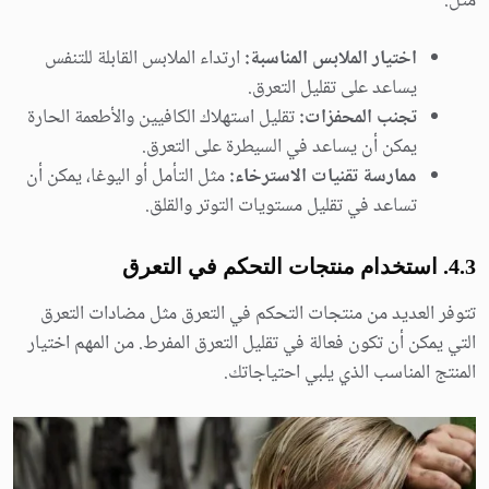
مثل:
اختيار الملابس المناسبة:
ارتداء الملابس القابلة للتنفس
يساعد على تقليل التعرق.
تجنب المحفزات:
تقليل استهلاك الكافيين والأطعمة الحارة
يمكن أن يساعد في السيطرة على التعرق.
ممارسة تقنيات الاسترخاء:
مثل التأمل أو اليوغا، يمكن أن
تساعد في تقليل مستويات التوتر والقلق.
4.3. استخدام منتجات التحكم في التعرق
تتوفر العديد من منتجات التحكم في التعرق مثل مضادات التعرق
التي يمكن أن تكون فعالة في تقليل التعرق المفرط. من المهم اختيار
المنتج المناسب الذي يلبي احتياجاتك.