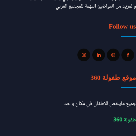
والمزيد من المواضيع المهمة للمجتمع العربي
Follow us
موقع طفولة 360
جميع مايخص الاطفال في مكان واحد
طفولة 360