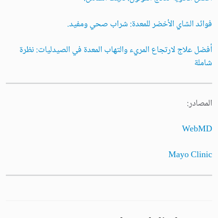
فوائد الشاي الأخضر للمعدة: شراب صحي ومفيد.
أفضل علاج لارتجاع المريء والتهاب المعدة في الصيدليات: نظرة
شاملة
المصادر:
WebMD
Mayo Clinic