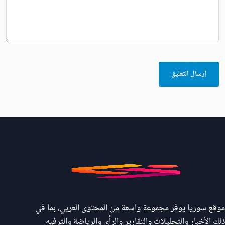
موقع سوريا يوفر مجموعة واسعة من المحتوى العربي، بما في
ذلك الأخبار والتحليلات والتقارير والرأي والرياضة والترفيه