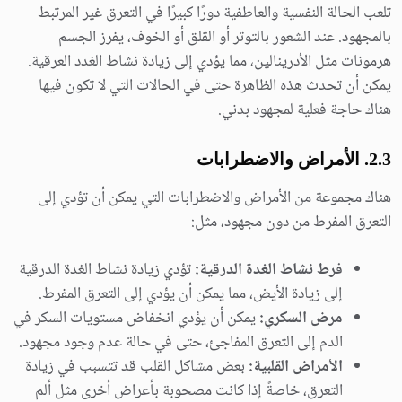
تلعب الحالة النفسية والعاطفية دورًا كبيرًا في التعرق غير المرتبط
بالمجهود. عند الشعور بالتوتر أو القلق أو الخوف، يفرز الجسم
هرمونات مثل الأدرينالين، مما يؤدي إلى زيادة نشاط الغدد العرقية.
يمكن أن تحدث هذه الظاهرة حتى في الحالات التي لا تكون فيها
هناك حاجة فعلية لمجهود بدني.
2.3. الأمراض والاضطرابات
هناك مجموعة من الأمراض والاضطرابات التي يمكن أن تؤدي إلى
التعرق المفرط من دون مجهود، مثل:
فرط نشاط الغدة الدرقية:
تؤدي زيادة نشاط الغدة الدرقية
إلى زيادة الأيض، مما يمكن أن يؤدي إلى التعرق المفرط.
مرض السكري:
يمكن أن يؤدي انخفاض مستويات السكر في
الدم إلى التعرق المفاجئ، حتى في حالة عدم وجود مجهود.
الأمراض القلبية:
بعض مشاكل القلب قد تتسبب في زيادة
التعرق، خاصةً إذا كانت مصحوبة بأعراض أخرى مثل ألم