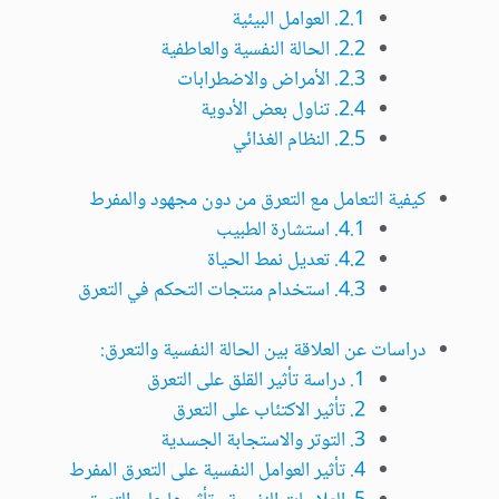
2.1. العوامل البيئية
2.2. الحالة النفسية والعاطفية
2.3. الأمراض والاضطرابات
2.4. تناول بعض الأدوية
2.5. النظام الغذائي
كيفية التعامل مع التعرق من دون مجهود والمفرط
4.1. استشارة الطبيب
4.2. تعديل نمط الحياة
4.3. استخدام منتجات التحكم في التعرق
دراسات عن العلاقة بين الحالة النفسية والتعرق:
1. دراسة تأثير القلق على التعرق
2. تأثير الاكتئاب على التعرق
3. التوتر والاستجابة الجسدية
4. تأثير العوامل النفسية على التعرق المفرط