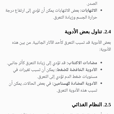
الصدر.
الالتهابات:
بعض الالتهابات يمكن أن تؤدي إلى ارتفاع درجة
حرارة الجسم وزيادة التعرق.
2.4. تناول بعض الأدوية
بعض الأدوية قد تسبب التعرق كأحد الآثار الجانبية. من بين هذه
الأدوية:
مضادات الاكتئاب:
قد تؤدي إلى زيادة التعرق كأثر جانبي.
الأدوية الخافضة للضغط:
يمكن أن تسبب تغيرات في
مستويات ضغط الدم تؤدي إلى التعرق.
الأدوية المضادة للهستامين:
في بعض الحالات، يمكن أن
تسبب هذه الأدوية التعرق.
2.5. النظام الغذائي