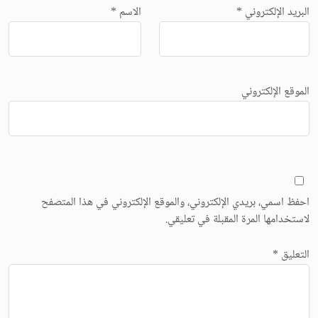
البريد الإلكتروني
*
الاسم
*
الموقع الإلكتروني
احفظ اسمي، بريدي الإلكتروني، والموقع الإلكتروني في هذا المتصفح
لاستخدامها المرة المقبلة في تعليقي.
التعليق
*