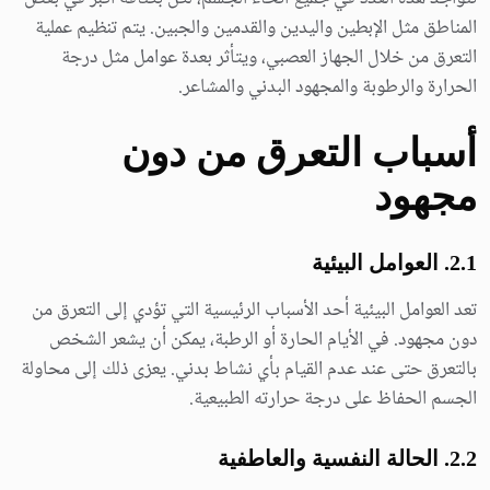
المناطق مثل الإبطين واليدين والقدمين والجبين. يتم تنظيم عملية
التعرق من خلال الجهاز العصبي، ويتأثر بعدة عوامل مثل درجة
الحرارة والرطوبة والمجهود البدني والمشاعر.
أسباب التعرق من دون
مجهود
2.1. العوامل البيئية
تعد العوامل البيئية أحد الأسباب الرئيسية التي تؤدي إلى التعرق من
دون مجهود. في الأيام الحارة أو الرطبة، يمكن أن يشعر الشخص
بالتعرق حتى عند عدم القيام بأي نشاط بدني. يعزى ذلك إلى محاولة
الجسم الحفاظ على درجة حرارته الطبيعية.
2.2. الحالة النفسية والعاطفية