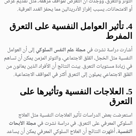
التوتر والتعرق، ووجدت أن التعرض لمواقف مرهقة، مثل تقديم عرض
أو الامتحانات، يسبب إفراز الأدرينالين مما يحفز الغدد العرقية.
4. تأثير العوامل النفسية على التعرق
المفرط
أشارت دراسة نشرت في
مجلة علم النفس السلوكي
إلى أن العوامل
النفسية مثل الخجل، القلق الاجتماعي، والتوتر المزمن يمكن أن تساهم
في زيادة مستويات التعرق. بينت النتائج أن الأفراد الذين يعانون من
القلق الاجتماعي يميلون إلى التعرق أكثر في المواقف الاجتماعية.
5. العلاجات النفسية وتأثيرها على
التعرق
استعرضت بعض الدراسات تأثير العلاجات النفسية مثل العلاج
السلوكي المعرفي على التعرق. في دراسة نشرت في
مجلة الأبحاث
النفسية
، أظهرت النتائج أن العلاج السلوكي المعرفي يمكن أن يساعد