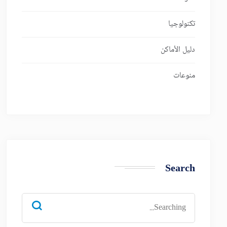
تكنولوجيا
دليل الأماكن
منوعات
Search
Search
for: