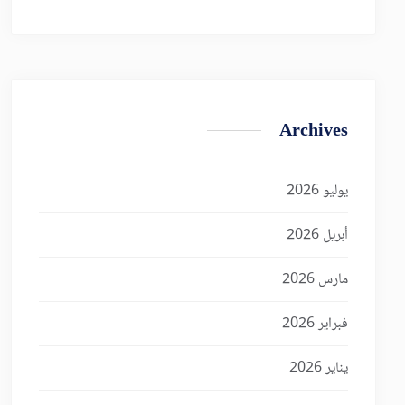
Archives
يوليو 2026
أبريل 2026
مارس 2026
فبراير 2026
يناير 2026