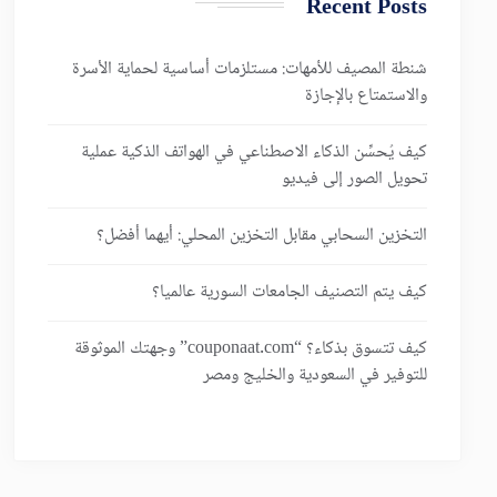
Recent Posts
شنطة المصيف للأمهات: مستلزمات أساسية لحماية الأسرة
والاستمتاع بالإجازة
كيف يُحسِّن الذكاء الاصطناعي في الهواتف الذكية عملية
تحويل الصور إلى فيديو
التخزين السحابي مقابل التخزين المحلي: أيهما أفضل؟
كيف يتم التصنيف الجامعات السورية عالميا؟
كيف تتسوق بذكاء؟ “couponaat.com” وجهتك الموثوقة
للتوفير في السعودية والخليج ومصر