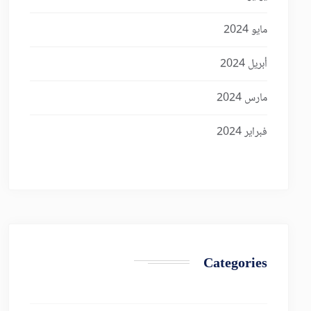
مايو 2024
أبريل 2024
مارس 2024
فبراير 2024
Categories