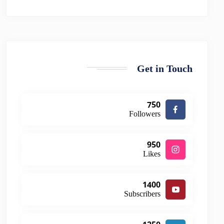
Get in Touch
750
Followers
950
Likes
1400
Subscribers