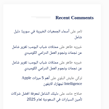
Recent Comments
تامر
على
أسماء الجمعيات الخيرية في سوريا: دليل
شامل
خيريه طاهر
على
ممثلات شباب البومب: تقرير شامل
عن نجمات ونجوم العمل الدرامي الكوميدي
خيريه طاهر
على
ممثلات شباب البومب: تقرير شامل
عن نجمات ونجوم العمل الدرامي الكوميدي
تركي عايش البلوي
على
أهم 5 ميزات Apple
Intelligence لجهازك الايفون
صلاح حامد
على
دليلك الشامل لمعرفة افضل شركات
تأمين السيارات في السعودية لعام 2025