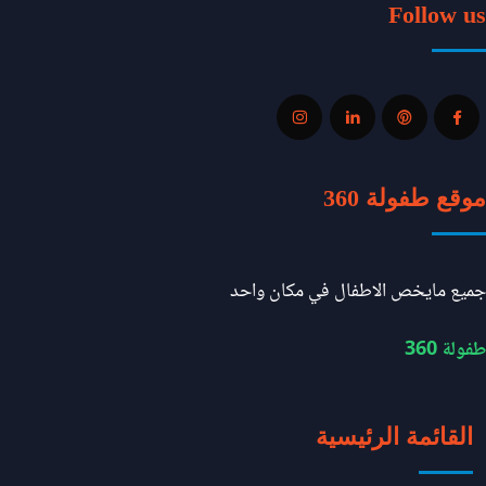
Follow us
موقع طفولة 360
جميع مايخص الاطفال في مكان واحد
طفولة 360
القائمة الرئيسية