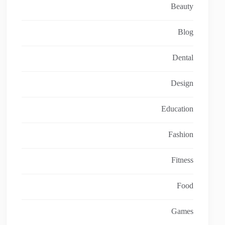
Beauty
Blog
Dental
Design
Education
Fashion
Fitness
Food
Games