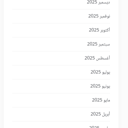
ديسمبر 2025
نوفمبر 2025
أكتوبر 2025
سبتمبر 2025
أغسطس 2025
يوليو 2025
يونيو 2025
مايو 2025
أبريل 2025