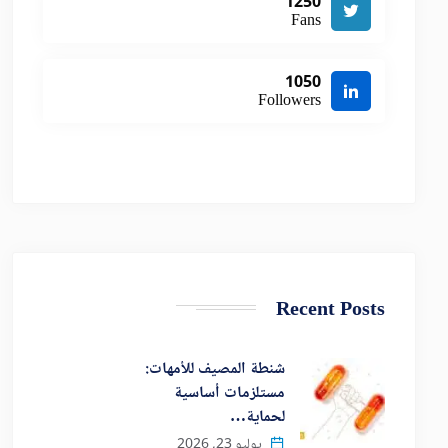
1250
Fans
1050
Followers
Recent Posts
شنطة المصيف للأمهات:
مستلزمات أساسية
لحماية…
يوليو 23, 2026