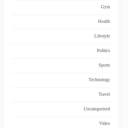
Gym
Health
Lifestyle
Politics
Sports
Technology
Travel
Uncategorized
Video