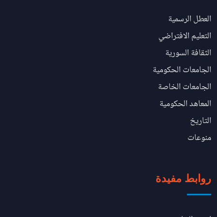
العطل الرسمية
التعليم الافتراضي
الثقافة السورية
الجامعات الحكومية
الجامعات الخاصة
المعاهد الحكومية
التاريخ
منوعات
روابط مفيدة