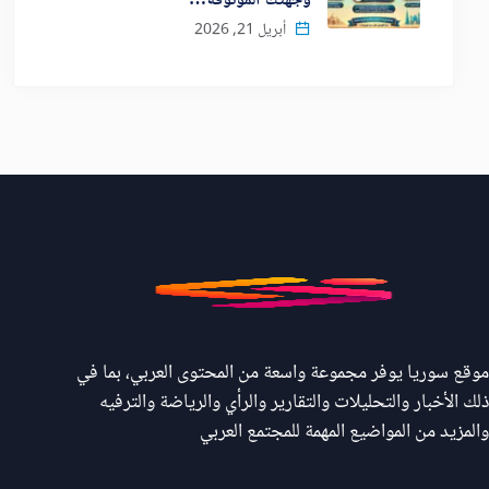
وجهتك الموثوقة…
أبريل 21, 2026
موقع سوريا يوفر مجموعة واسعة من المحتوى العربي، بما في
ذلك الأخبار والتحليلات والتقارير والرأي والرياضة والترفيه
والمزيد من المواضيع المهمة للمجتمع العربي