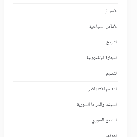
الأسواق
الأماكن السياحية
التاريخ
التجارة الإلكترونية
التعليم
التعليم الافتراضي
السينما والدراما السورية
المطبخ السوري
المولات