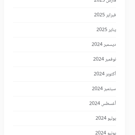
مارس 2025
فبراير 2025
يناير 2025
ديسمبر 2024
نوفمبر 2024
أكتوبر 2024
سبتمبر 2024
أغسطس 2024
يوليو 2024
يونيو 2024