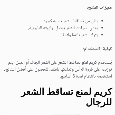
مميزات المنتج:
يقلل من تساقط الشعر بنسبة كبيرة.
يغذي بصيلات الشعر بفضل تركيبته الطبيعية.
يترك الشعر ناعمًا ولامعًا.
كيفية الاستخدام:
يُستخدم
كريم لمنع تساقط الشعر
على الشعر الجاف أو المبلل، يتم
توزيعه على فروة الرأس وتدليكها بلطف. للحصول على أفضل النتائج،
استخدمه بانتظام لمدة 6 أسابيع.
كريم لمنع تساقط الشعر
للرجال