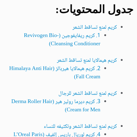
جدول المحتويات:
كريم لمنع تساقط الشعر
1. كريم ريفايفوجين (Revivogen Bio-
Cleansing Conditioner)
كريم هيمالايا لمنع تساقط الشعر
2. كريم هيمالايا هيربالز (Himalaya Anti Hair
Fall Cream)
كريم لمنع تساقط الشعر للرجال
3. كريم ديرما رولير هير (Derma Roller Hair
Cream for Men)
كريم لمنع تساقط الشعر وتكثيفه للنساء
4. كريم لوريال باريس إلفيف (L’Oreal Paris