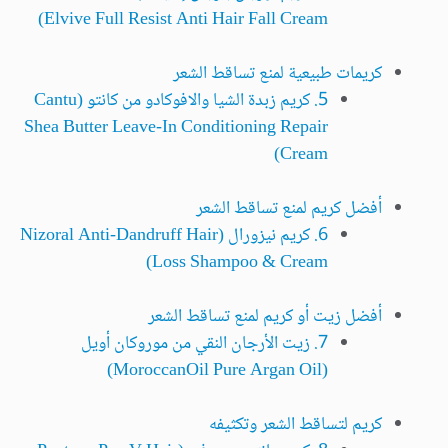
Elvive Full Resist Anti Hair Fall Cream)
كريمات طبيعية لمنع تساقط الشعر
5. كريم زبدة الشيا والافوكادو من كانتو (Cantu
Shea Butter Leave-In Conditioning Repair
Cream)
أفضل كريم لمنع تساقط الشعر
6. كريم نيزورال (Nizoral Anti-Dandruff Hair
Loss Shampoo & Cream)
أفضل زيت أو كريم لمنع تساقط الشعر
7. زيت الأرجان النقي من موروكان أويل
(MoroccanOil Pure Argan Oil)
كريم لتساقط الشعر وتكثيفه