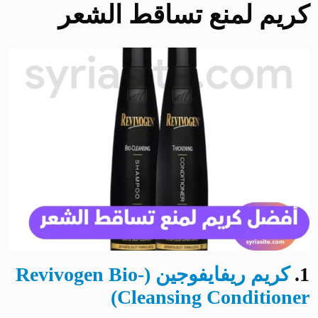
كريم لمنع تساقط الشعر
1
.
كريم ريفايفوجين (Revivogen Bio-
Cleansing Conditioner)