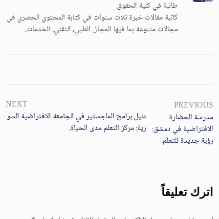
طالبة في كلية الحقوق
كاتبة مقالات خبرة ثلاث سنوات في كتابة المحتوي الحصري في
مجالات متنوعة بما فيها المجال الطبي، التقني، الخدمات.
NEXT
PREVIOUS
دليل برامج الماجستير في الجامعة الافتراضية السو
مدرسة الحضارة
رية: مركز التعلم مدى الحياة.
الافتراضية في دمشق:
رؤية جديدة للتعلم.
اترك تعليقاً