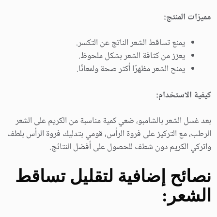
مميزات المنتج:
يمنع تساقط الشعر الناتج عن التكسر.
يعزز من كثافة الشعر بشكل ملحوظ.
يمنح الشعر مظهرًا أكثر صحة ولمعانًا.
كيفية الاستخدام:
بعد غسل الشعر بالشامبو، ضعي كمية مناسبة من الكريم على الشعر
الرطب، مع التركيز على فروة الرأس، قومي بتدليك فروة الرأس بلطف
واتركي الكريم دون شطف للحصول على أفضل النتائج.
نصائح إضافية لتقليل تساقط
الشعر: