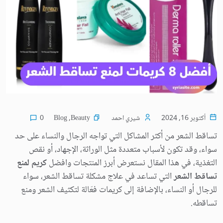
Blog
,
Beauty
أكتوبر 16, 2024
شيري احمد
0
تساقط الشعر من أكثر المشاكل التي تواجه الرجال والنساء على حد
سواء، وقد تكون لأسباب متعددة مثل الوراثة، الإجهاد، أو نقص
التغذية، في هذا المقال نستعرض أبرز المنتجات وافضل
كريم لمنع
تساقط الشعر
التي تساعد في علاج مشكلة تساقط الشعر، سواء
للرجال أو النساء، بالإضافة إلى كريمات فعّالة لتكثيف الشعر ومنع
تساقطه.