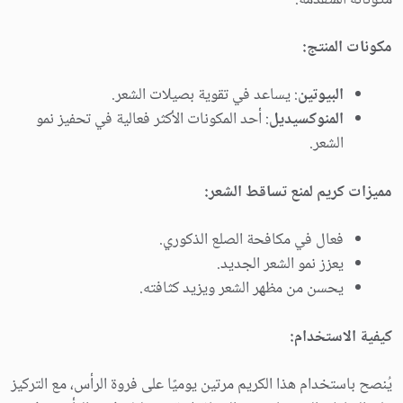
مكونات المنتج:
البيوتين
: يساعد في تقوية بصيلات الشعر.
المنوكسيديل
: أحد المكونات الأكثر فعالية في تحفيز نمو
الشعر.
مميزات كريم لمنع تساقط الشعر:
فعال في مكافحة الصلع الذكوري.
يعزز نمو الشعر الجديد.
يحسن من مظهر الشعر ويزيد كثافته.
كيفية الاستخدام:
يُنصح باستخدام هذا الكريم مرتين يوميًا على فروة الرأس، مع التركيز