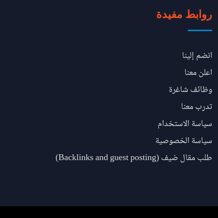
روابط مفيدة
انضم إلينا
اعلن معنا
وظائف شاغرة
تدرب معنا
سياسة الاستخدام
سياسة الخصوصية
طلب مقال ضيف (Backlinks and guest posting)