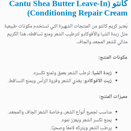
كانتو (Cantu Shea Butter Leave-In
Conditioning Repair Cream)
يُعتبر كريم كانتو من المنتجات الشهيرة التي تستخدم مكونات طبيعية
مثل زبدة الشيا والأفوكادو لترطيب الشعر ومنع تساقطه، هذا الكريم
مثالي للشعر المجعد والجاف.
مكونات المنتج:
زبدة الشيا
: ترطب الشعر بعمق وتمنع تكسره.
زيت الأفوكادو
: يغذي الشعر وفروة الرأس ويمنع التساقط.
مميزات المنتج:
مناسب لجميع أنواع الشعر، وخاصة الشعر الجاف والمجعد.
يمنع تكسر الشعر ويعزز نموه.
يرطب الشعر ويتركه لامعًا وصحيًا.