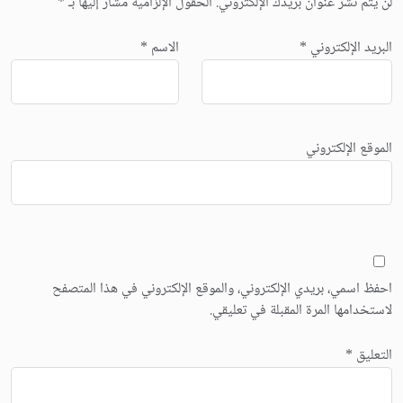
لن يتم نشر عنوان بريدك الإلكتروني.
الحقول الإلزامية مشار إليها بـ
*
البريد الإلكتروني
*
الاسم
*
الموقع الإلكتروني
احفظ اسمي، بريدي الإلكتروني، والموقع الإلكتروني في هذا المتصفح
لاستخدامها المرة المقبلة في تعليقي.
التعليق
*