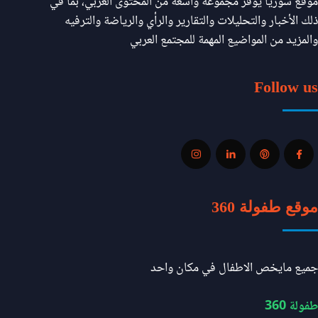
موقع سوريا يوفر مجموعة واسعة من المحتوى العربي، بما في
ذلك الأخبار والتحليلات والتقارير والرأي والرياضة والترفيه
والمزيد من المواضيع المهمة للمجتمع العربي
Follow us
موقع طفولة 360
جميع مايخص الاطفال في مكان واحد
طفولة 360