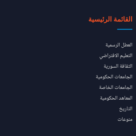
القائمة الرئيسية
العطل الرسمية
التعليم الافتراضي
الثقافة السورية
الجامعات الحكومية
الجامعات الخاصة
المعاهد الحكومية
التاريخ
منوعات