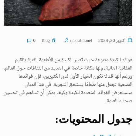
Blog
أكتوبر 20, 2024
ruba almonef
0
فوائد الكبدة متنوعة حيث تُعتبر الكبدة من الأطعمة الغنية بالقيم
الغذائية العالية، ولها مكانة خاصة في العديد من الثقافات حول العالم.
ورغم أنها قد لا تكون الخيار الأول لدى الكثيرين، فإن فوائدها
الصحية تجعل منها طعامًا يستحق التجربة. في هذا المقال،
سنستعرض الفوائد المتعددة للكبدة وكيف يمكن أن تساهم في تحسين
صحتك العامة.
جدول المحتويات: