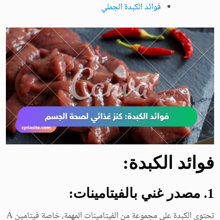
فوائد الكبدة الجملي
فوائد الكبدة:
1. مصدر غني بالفيتامينات:
تحتوي الكبدة على مجموعة من الفيتامينات المهمة، خاصة فيتامين A