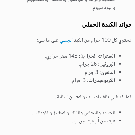
والبوتاسيوم.
فوائد الكبدة الجملي
يحتوي كل 100 جرام من الكبد
الجملي
على ما يلي:
السعرات الحرارية:
143 سعر حراري.
البروتين:
26 جرام.
الدهون:
3 جرام.
الكربوهيدرات:
3 جرام.
كما أنه غني بالفيتامينات والمعادن التالية:
الحديد والنحاس والزنك والمنغنيز والكوبالت.
فيتامين أ وفيتامين ب.