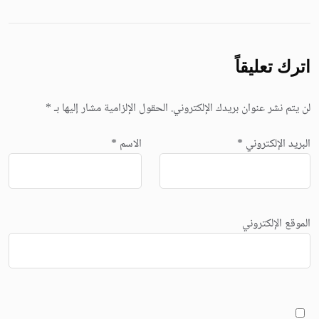
اترك تعليقاً
لن يتم نشر عنوان بريدك الإلكتروني.
الحقول الإلزامية مشار إليها بـ
*
البريد الإلكتروني
*
الاسم
*
الموقع الإلكتروني