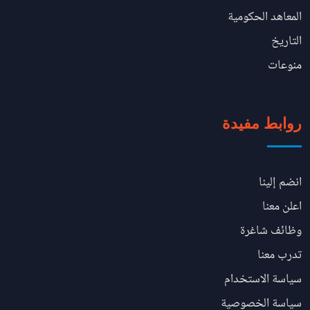
المعاهد الحكومية
التاريخ
منوعات
روابط مفيدة
انضم إلينا
اعلن معنا
وظائف شاغرة
تدرب معنا
سياسة الاستخدام
سياسة الخصوصية