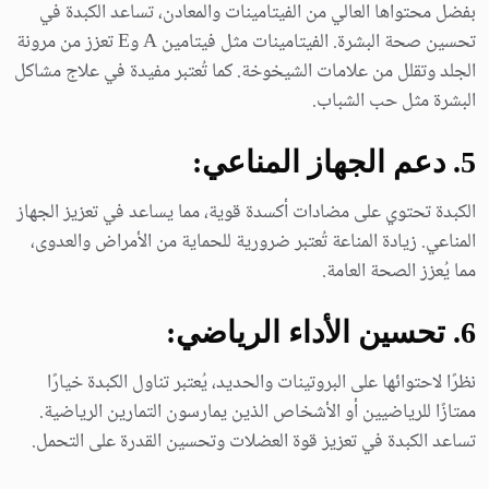
بفضل محتواها العالي من الفيتامينات والمعادن، تساعد الكبدة في
تحسين صحة البشرة. الفيتامينات مثل فيتامين A وE تعزز من مرونة
الجلد وتقلل من علامات الشيخوخة. كما تُعتبر مفيدة في علاج مشاكل
البشرة مثل حب الشباب.
5. دعم الجهاز المناعي:
الكبدة تحتوي على مضادات أكسدة قوية، مما يساعد في تعزيز الجهاز
المناعي. زيادة المناعة تُعتبر ضرورية للحماية من الأمراض والعدوى،
مما يُعزز الصحة العامة.
6. تحسين الأداء الرياضي:
نظرًا لاحتوائها على البروتينات والحديد، يُعتبر تناول الكبدة خيارًا
ممتازًا للرياضيين أو الأشخاص الذين يمارسون التمارين الرياضية.
تساعد الكبدة في تعزيز قوة العضلات وتحسين القدرة على التحمل.