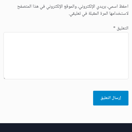
احفظ اسمي، بريدي الإلكتروني، والموقع الإلكتروني في هذا المتصفح
لاستخدامها المرة المقبلة في تعليقي.
التعليق
*