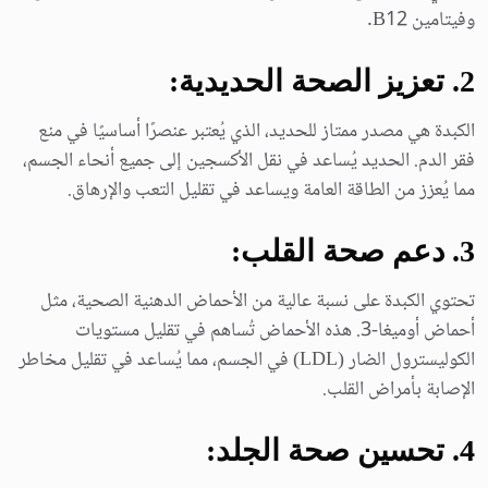
وفيتامين B12.
2. تعزيز الصحة الحديدية:
الكبدة هي مصدر ممتاز للحديد، الذي يُعتبر عنصرًا أساسيًا في منع
فقر الدم. الحديد يُساعد في نقل الأكسجين إلى جميع أنحاء الجسم،
مما يُعزز من الطاقة العامة ويساعد في تقليل التعب والإرهاق.
3. دعم صحة القلب:
تحتوي الكبدة على نسبة عالية من الأحماض الدهنية الصحية، مثل
أحماض أوميغا-3. هذه الأحماض تُساهم في تقليل مستويات
الكوليسترول الضار (LDL) في الجسم، مما يُساعد في تقليل مخاطر
الإصابة بأمراض القلب.
4. تحسين صحة الجلد: