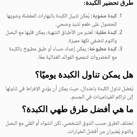
طرق تحضير الكبدة:
كبدة مشوية:
يُمكن تتبيل الكبدة بالبهارات المفضلة وشويها
للحصول على طعم لذيذ وصحي.
كبدة مقلية:
تُعتبر من الأطباق الشهية، يمكن قليها مع البصل
والثوم لتضفي نكهة مميزة.
كبدة مطبوخة:
يمكن إعداد حساء أو طبق مطبوخ بالكبدة
مع الخضروات لتجميع الفوائد الغذائية معًا.
هل يمكن تناول الكبدة يوميًا؟
يُفضل تناول الكبدة باعتدال، حيث يمكن أن يؤدي الإفراط في تناولها
إلى تراكم الفيتامينات في الجسم.
ما هي أفضل طرق طهي الكبدة؟
تختلف الطرق حسب الذوق الشخصي، لكن الشواء أو القلي مع البصل
والثوم يُعتبران من أفضل الخيارات.