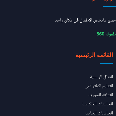
جميع مايخص الاطفال في مكان واحد
طفولة 360
القائمة الرئيسية
العطل الرسمية
التعليم الافتراضي
الثقافة السورية
الجامعات الحكومية
الجامعات الخاصة