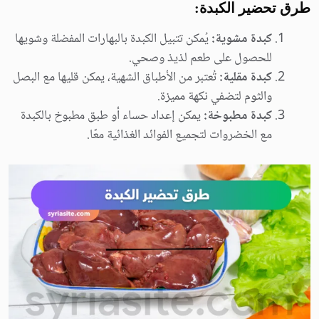
طرق تحضير الكبدة:
كبدة مشوية:
يُمكن تتبيل الكبدة بالبهارات المفضلة وشويها
للحصول على طعم لذيذ وصحي.
كبدة مقلية:
تُعتبر من الأطباق الشهية، يمكن قليها مع البصل
والثوم لتضفي نكهة مميزة.
كبدة مطبوخة:
يمكن إعداد حساء أو طبق مطبوخ بالكبدة
مع الخضروات لتجميع الفوائد الغذائية معًا.