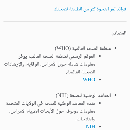
فوائد تمر العجوة:كنز من الطبيعة لصحتك
المصادر
منظمة الصحة العالمية (WHO)
الموقع الرسمي لمنظمة الصحة العالمية يوفر
معلومات شاملة حول الأمراض، الوقاية، والإرشادات
الصحية العالمية.
WHO
المعاهد الوطنية للصحة (NIH)
تقدم المعاهد الوطنية للصحة في الولايات المتحدة
معلومات موثوقة حول الأبحاث الطبية، الأمراض،
والعلاجات.
NIH