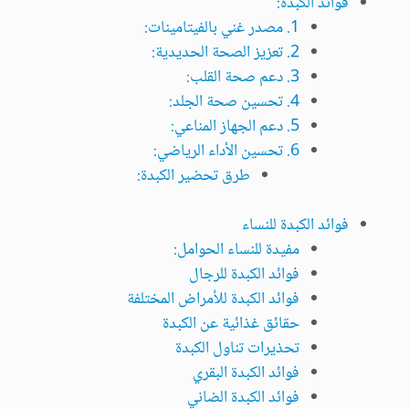
فوائد الكبدة:
1. مصدر غني بالفيتامينات:
2. تعزيز الصحة الحديدية:
3. دعم صحة القلب:
4. تحسين صحة الجلد:
5. دعم الجهاز المناعي:
6. تحسين الأداء الرياضي:
طرق تحضير الكبدة:
فوائد الكبدة للنساء
مفيدة للنساء الحوامل:
فوائد الكبدة للرجال
فوائد الكبدة للأمراض المختلفة
حقائق غذائية عن الكبدة
تحذيرات تناول الكبدة
فوائد الكبدة البقري
فوائد الكبدة الضاني