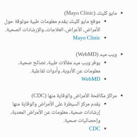
مايو كلينك (Mayo Clinic)
موقع مايو كلينك يقدم معلومات طبية موثوقة حول
الأمراض، الأعراض، العلاجات، والإرشادات الصحية.
Mayo Clinic
ويب ميد (WebMD)
يوفر ويب ميد مقالات طبية، نصائح صحية،
معلومات عن الأدوية، وأدوات تفاعلية.
WebMD
مراكز مكافحة الأمراض والوقاية منها (CDC)
يقدم مركز السيطرة على الأمراض والوقاية منها
إرشادات صحية، معلومات عن الأمراض المعدية،
وإحصائيات صحية.
CDC