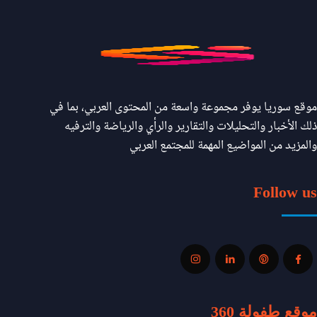
موقع سوريا يوفر مجموعة واسعة من المحتوى العربي، بما في
ذلك الأخبار والتحليلات والتقارير والرأي والرياضة والترفيه
والمزيد من المواضيع المهمة للمجتمع العربي
Follow us
موقع طفولة 360