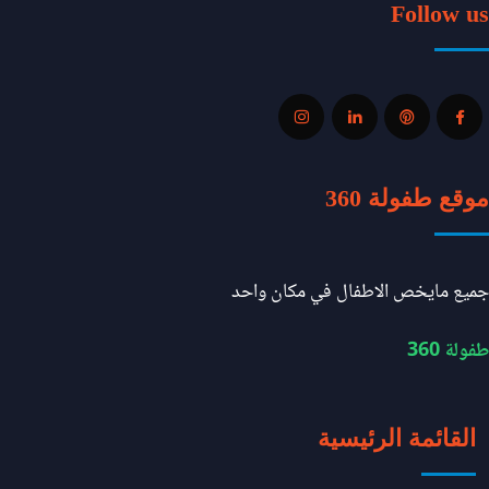
Follow us
موقع طفولة 360
جميع مايخص الاطفال في مكان واحد
طفولة 360
القائمة الرئيسية