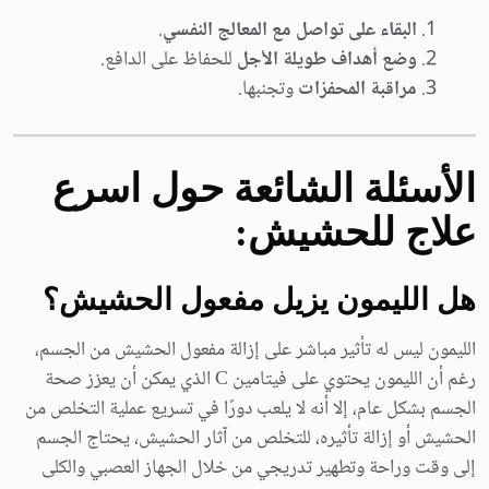
البقاء على تواصل مع المعالج النفسي
.
وضع أهداف طويلة الأجل
للحفاظ على الدافع.
مراقبة المحفزات
وتجنبها.
الأسئلة الشائعة حول اسرع
علاج للحشيش:
هل الليمون يزيل مفعول الحشيش؟
الليمون ليس له تأثير مباشر على إزالة مفعول الحشيش من الجسم،
رغم أن الليمون يحتوي على فيتامين C الذي يمكن أن يعزز صحة
الجسم بشكل عام، إلا أنه لا يلعب دورًا في تسريع عملية التخلص من
الحشيش أو إزالة تأثيره، للتخلص من آثار الحشيش، يحتاج الجسم
إلى وقت وراحة وتطهير تدريجي من خلال الجهاز العصبي والكلى