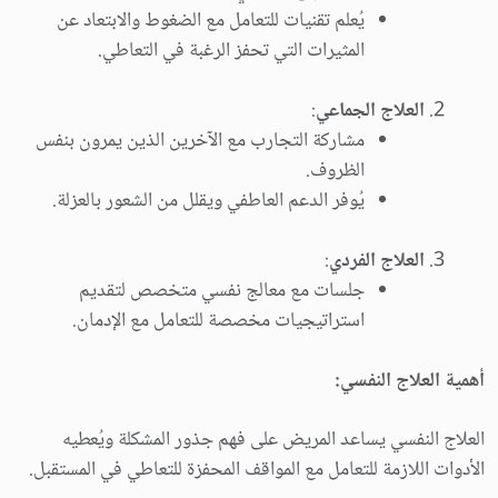
يُعلم تقنيات للتعامل مع الضغوط والابتعاد عن
المثيرات التي تحفز الرغبة في التعاطي.
العلاج الجماعي
:
مشاركة التجارب مع الآخرين الذين يمرون بنفس
الظروف.
يُوفر الدعم العاطفي ويقلل من الشعور بالعزلة.
العلاج الفردي
:
جلسات مع معالج نفسي متخصص لتقديم
استراتيجيات مخصصة للتعامل مع الإدمان.
أهمية العلاج النفسي:
العلاج النفسي يساعد المريض على فهم جذور المشكلة ويُعطيه
الأدوات اللازمة للتعامل مع المواقف المحفزة للتعاطي في المستقبل.