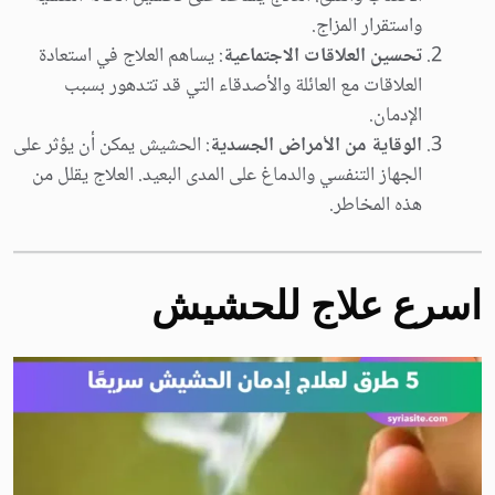
واستقرار المزاج.
تحسين العلاقات الاجتماعية
: يساهم العلاج في استعادة
العلاقات مع العائلة والأصدقاء التي قد تتدهور بسبب
الإدمان.
الوقاية من الأمراض الجسدية
: الحشيش يمكن أن يؤثر على
الجهاز التنفسي والدماغ على المدى البعيد. العلاج يقلل من
هذه المخاطر.
اسرع علاج للحشيش