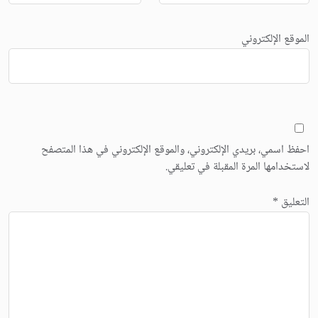
الموقع الإلكتروني
احفظ اسمي، بريدي الإلكتروني، والموقع الإلكتروني في هذا المتصفح
لاستخدامها المرة المقبلة في تعليقي.
التعليق
*