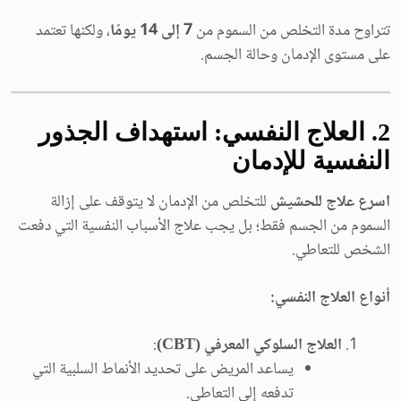
تتراوح مدة التخلص من السموم من
7 إلى 14 يومًا
، ولكنها تعتمد
على مستوى الإدمان وحالة الجسم.
2. العلاج النفسي: استهداف الجذور
النفسية للإدمان
اسرع علاج للحشيش
للتخلص من الإدمان لا يتوقف على إزالة
السموم من الجسم فقط؛ بل يجب علاج الأسباب النفسية التي دفعت
الشخص للتعاطي.
أنواع العلاج النفسي:
العلاج السلوكي المعرفي (CBT)
:
يساعد المريض على تحديد الأنماط السلبية التي
تدفعه إلى التعاطي.