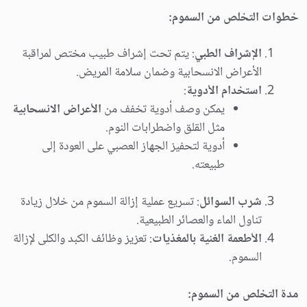
خطوات التخلص من السموم:
الإشراف الطبي
: يتم تحت إشراف طبيب مختص لمراقبة
الأعراض الانسحابية وضمان سلامة المريض.
استخدام الأدوية
:
يمكن وصف أدوية تخفف من
الأعراض الانسحابية
مثل القلق واضطرابات النوم.
أدوية لتحفيز الجهاز العصبي على العودة إلى
طبيعته.
شرب السوائل
: تسريع عملية إزالة السموم من خلال زيادة
تناول الماء والعصائر الطبيعية.
الأطعمة الغنية بالمغذيات
: تعزيز وظائف الكبد والكلى لإزالة
السموم.
مدة التخلص من السموم: