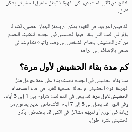
الناتج عن تأثير الحشيش، لكن القهوة لا تبطل مفعول الحشيش بشكل
كامل.
الكافيين الموجود في القهوة يمكن أن يحفز الجهاز العصبي، لكنه لا
يؤثر في المدة التي يبقى فيها الحشيش في الجسم، لتنظيف الجسم
من آثار الحشيش، يحتاج الشخص إلى وقت واتباع نظام غذائي
صحي بالإضافة إلى الراحة.
كم مدة بقاء الحشيش لأول مرة؟
مدة بقاء الحشيش في الجسم تختلف بناءً على عدة عوامل مثل
الجرعة، نوع الحشيش، والحالة الصحية للفرد، في حالة
استخدام
الحشيش لأول مرة
، قد يبقى في الدم لمدة تتراوح بين
1 إلى 3 أيام
،
وفي البول قد يصل إلى
5 إلى 7 أيام
. الأشخاص الذين يعانون من
زيادة في الوزن أو لديهم مشاكل في الكلى قد يحتفظون بآثار
الحشيش لفترة أطول.