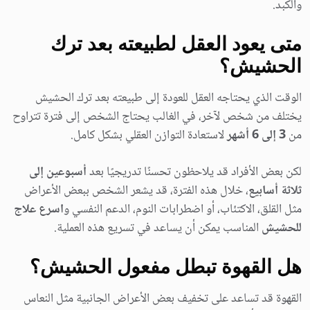
والكبد.
متى يعود العقل لطبيعته بعد ترك
الحشيش؟
الوقت الذي يحتاجه العقل للعودة إلى طبيعته بعد ترك الحشيش
يختلف من شخص لآخر، في الغالب يحتاج الشخص إلى فترة تتراوح
من
3 إلى 6 أشهر
لاستعادة التوازن العقلي بشكل كامل.
لكن بعض الأفراد قد يلاحظون تحسنًا تدريجيًا بعد
أسبوعين إلى
ثلاثة أسابيع
، خلال هذه الفترة، قد يشعر الشخص ببعض الأعراض
مثل القلق، الاكتئاب، أو اضطرابات النوم، الدعم النفسي و
اسرع علاج
للحشيش
المناسب يمكن أن يساعد في تسريع هذه العملية.
هل القهوة تبطل مفعول الحشيش؟
القهوة قد تساعد على تخفيف بعض الأعراض الجانبية مثل النعاس