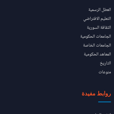
العطل الرسمية
التعليم الافتراضي
الثقافة السورية
الجامعات الحكومية
الجامعات الخاصة
المعاهد الحكومية
التاريخ
منوعات
روابط مفيدة