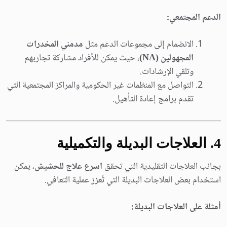
الدعم المجتمعي:
الانضمام إلى مجموعات الدعم مثل
مدمني المخدرات
المجهولين (NA)
، حيث يمكن للأفراد مشاركة تجاربهم
وتلقي الإرشادات.
التواصل مع المنظمات غير الحكومية والمراكز المجتمعية التي
تقدم برامج إعادة التأهيل.
4. العلاجات البديلة والتكميلية
بجانب العلاجات التقليدية التي تحقق
اسرع علاج للحشيش
، يمكن
استخدام بعض العلاجات البديلة التي تُعزز عملية التعافي.
أمثلة على العلاجات البديلة: