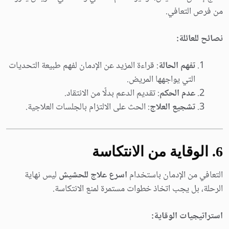
من فرص التعافي.
نصائح للعائلة:
تفهم الحالة
: قراءة المزيد عن الإدمان لفهم طبيعة التحديات
التي يواجهها المريض.
عدم الحكم
: تقديم الدعم بدلًا من الانتقاد.
تشجيع العلاج
: الحث على الالتزام بالجلسات العلاجية.
6. الوقاية من الانتكاسة
التعافي من الإدمان باستخدام
اسرع علاج للحشيش
ليس نهاية
الرحلة، بل يجب اتخاذ خطوات مستمرة لمنع الانتكاسة.
استراتيجيات الوقاية: