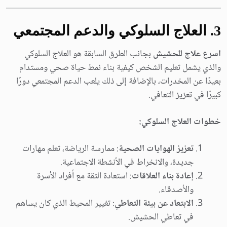
3. العلاج السلوكي والدعم المجتمعي
اسرع علاج للحشيش
بجانب الطرق السابقة هو العلاج السلوكي
والذي يشمل تعليم الشخص كيفية بناء نمط حياة صحي ومستدام
بعيدًا عن المخدرات، بالإضافة إلى ذلك يلعب الدعم المجتمعي دورًا
كبيرًا في تعزيز التعافي.
خطوات العلاج السلوكي:
تعزيز الهوايات الصحية
: ممارسة الرياضة، تعلم مهارات
جديدة، والانخراط في الأنشطة الاجتماعية.
إعادة بناء العلاقات
: استعادة الثقة مع أفراد الأسرة
والأصدقاء.
الابتعاد عن بيئة التعاطي
: تغيير المحيط الذي كان يساهم
في تعاطي الحشيش.