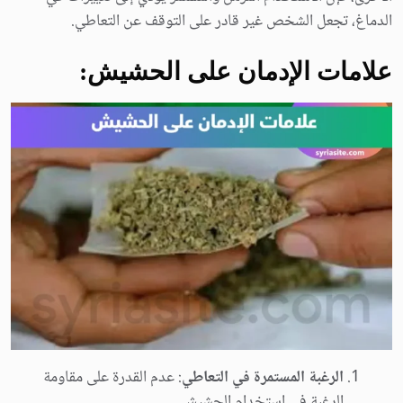
الدماغ، تجعل الشخص غير قادر على التوقف عن التعاطي.
علامات الإدمان على الحشيش:
الرغبة المستمرة في التعاطي
: عدم القدرة على مقاومة
الرغبة في استخدام الحشيش.