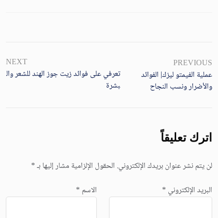
NEXT
PREVIOUS
تعرفي على فوائد زيت جوز الهند للشعر وال
عملية الفيمتو ليزك| الفوائد
بشرة
والأضرار ونسب النجاح
اترك تعليقاً
لن يتم نشر عنوان بريدك الإلكتروني.
الحقول الإلزامية مشار إليها بـ
*
البريد الإلكتروني
*
الاسم
*