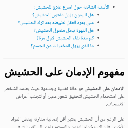
الأسئلة الشائعة حول اسرع علاج للحشيش:
هل الليمون يزيل مفعول الحشيش؟
متى يعود العقل لطبيعته بعد ترك الحشيش؟
هل القهوة تبطل مفعول الحشيش؟
كم مدة بقاء الحشيش لأول مرة؟
ما الذي يزيل المخدرات من الجسم؟
مفهوم الإدمان على الحشيش
الإدمان على الحشيش
هو حالة نفسية وجسدية حيث يعتمد الشخص
على استخدام الحشيش لتحقيق شعور معين أو لتجنب أعراض
الانسحاب.
على الرغم من أن الحشيش يعتبر أقل إدمانية مقارنة ببعض المواد
الأخرى، فإن الاستخدام المزمن والمستمر يؤدي إلى تغييرات في