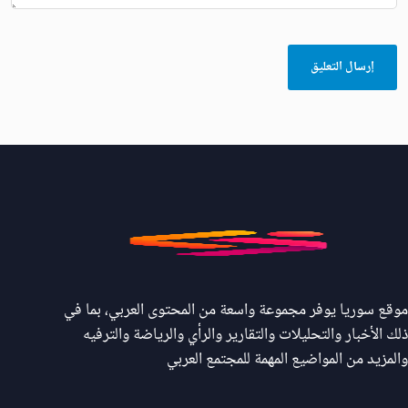
موقع سوريا يوفر مجموعة واسعة من المحتوى العربي، بما في
ذلك الأخبار والتحليلات والتقارير والرأي والرياضة والترفيه
والمزيد من المواضيع المهمة للمجتمع العربي