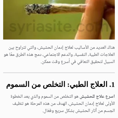
هناك العديد من الأساليب لعلاج إدمان الحشيش، والتي تتراوح بين
العلاجات الطبية، النفسية، والدعم الاجتماعي، دمج هذه الطرق معًا هو
السبيل لتحقيق التعافي في أسرع وقت ممكن.
1. العلاج الطبي: التخلص من السموم
اسرع علاج للحشيش
هو التخلص من السموم والذي يعد الخطوة
الأولى لعلاج إدمان الحشيش، الهدف من هذه المرحلة هو تنظيف
الجسم من آثار الحشيش بشكل سريع وفعّال.