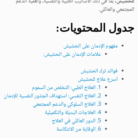
للحشيش،
بما في ذلك الأساليب الطبية والنفسية، وأهمية الدعم
المجتمعي والعائلي.
جدول المحتويات:
مفهوم الإدمان على الحشيش
علامات الإدمان على الحشيش:
فوائد ترك الحشيش
اسرع علاج للحشيش
1. العلاج الطبي: التخلص من السموم
2. العلاج النفسي: استهداف الجذور النفسية للإدمان
3. العلاج السلوكي والدعم المجتمعي
4. العلاجات البديلة والتكميلية
5. الدور العائلي في العلاج
6. الوقاية من الانتكاسة