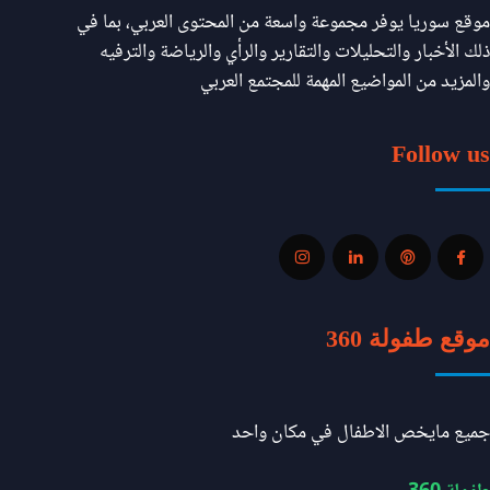
موقع سوريا يوفر مجموعة واسعة من المحتوى العربي، بما في
ذلك الأخبار والتحليلات والتقارير والرأي والرياضة والترفيه
والمزيد من المواضيع المهمة للمجتمع العربي
Follow us
موقع طفولة 360
جميع مايخص الاطفال في مكان واحد