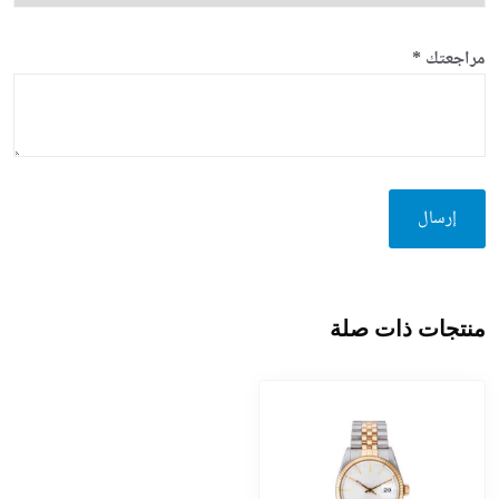
مراجعتك
*
منتجات ذات صلة