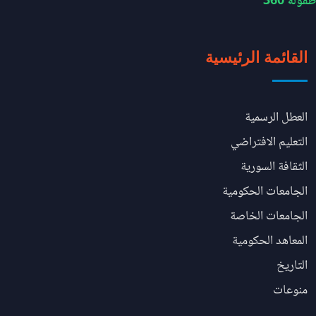
طفولة 360
القائمة الرئيسية
العطل الرسمية
التعليم الافتراضي
الثقافة السورية
الجامعات الحكومية
الجامعات الخاصة
المعاهد الحكومية
التاريخ
منوعات