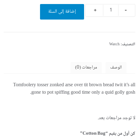
Quantity
إضافة إلى السلة
التصنيف:
Watch
الوصف
مراجعات (0)
Tomfoolery tosser zonked arse over tit brown bread twit it’s all
gone to pot spiffing good time only a quid golly gosh.
لا توجد مراجعات بعد.
كن أول من يقيم “Cotton Bag”