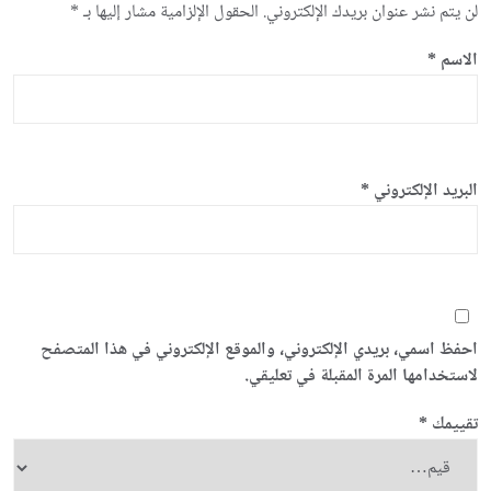
لن يتم نشر عنوان بريدك الإلكتروني.
الحقول الإلزامية مشار إليها بـ
*
الاسم
*
البريد الإلكتروني
*
احفظ اسمي، بريدي الإلكتروني، والموقع الإلكتروني في هذا المتصفح
لاستخدامها المرة المقبلة في تعليقي.
تقييمك
*