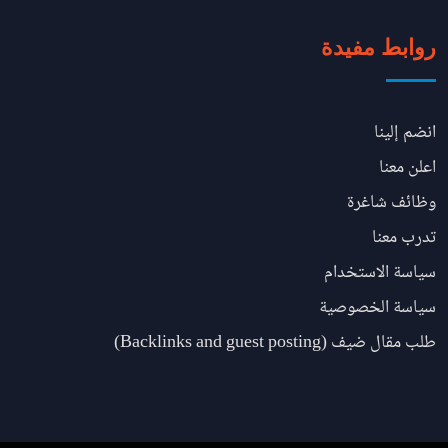
روابط مفيدة
انضم إلينا
اعلن معنا
وظائف شاغرة
تدرب معنا
سياسة الاستخدام
سياسة الخصوصية
طلب مقال ضيف (Backlinks and guest posting)