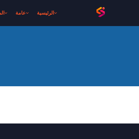
الرئيسية
عامة
ال