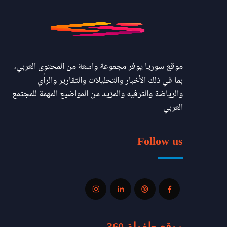
موقع سوريا يوفر مجموعة واسعة من المحتوى العربي،
بما في ذلك الأخبار والتحليلات والتقارير والرأي
والرياضة والترفيه والمزيد من المواضيع المهمة للمجتمع
العربي
Follow us
موقع طفولة 360