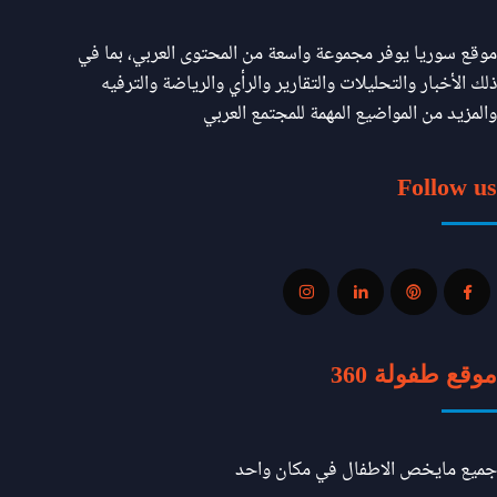
موقع سوريا يوفر مجموعة واسعة من المحتوى العربي، بما في
ذلك الأخبار والتحليلات والتقارير والرأي والرياضة والترفيه
والمزيد من المواضيع المهمة للمجتمع العربي
Follow us
موقع طفولة 360
جميع مايخص الاطفال في مكان واحد