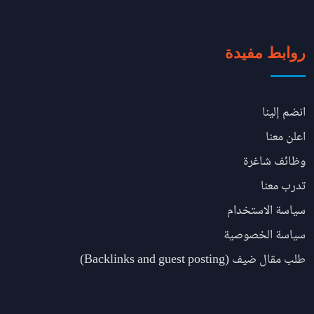
روابط مفيدة
انضم إلينا
اعلن معنا
وظائف شاغرة
تدرب معنا
سياسة الاستخدام
سياسة الخصوصية
طلب مقال ضيف (Backlinks and guest posting)