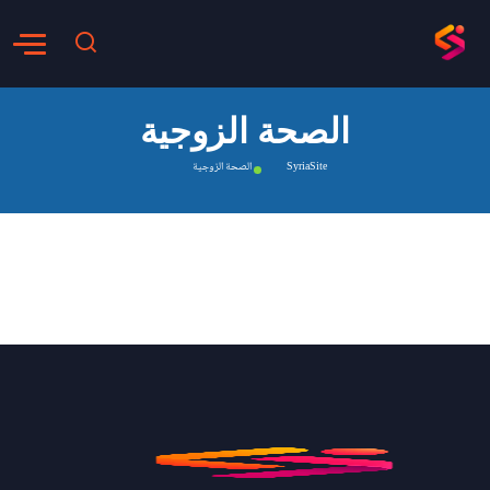
الصحة الزوجية
SyriaSite
الصحة الزوجية