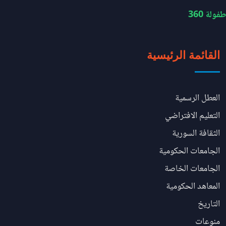
طفولة 360
القائمة الرئيسية
العطل الرسمية
التعليم الافتراضي
الثقافة السورية
الجامعات الحكومية
الجامعات الخاصة
المعاهد الحكومية
التاريخ
منوعات